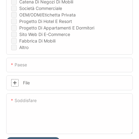
Catena Di Negozi Di Mobili
Società Commerciale
OEM/ODM/Etichetta Privata
Progetto Di Hotel E Resort
Progetto Di Appartamenti E Dormitori
Sito Web Di E-Commerce
Fabbrica Di Mobili
Altro
Paese
File
Soddisfare