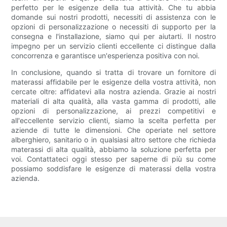
perfetto per le esigenze della tua attività. Che tu abbia
domande sui nostri prodotti, necessiti di assistenza con le
opzioni di personalizzazione o necessiti di supporto per la
consegna e l'installazione, siamo qui per aiutarti. Il nostro
impegno per un servizio clienti eccellente ci distingue dalla
concorrenza e garantisce un'esperienza positiva con noi.
In conclusione, quando si tratta di trovare un fornitore di
materassi affidabile per le esigenze della vostra attività, non
cercate oltre: affidatevi alla nostra azienda. Grazie ai nostri
materiali di alta qualità, alla vasta gamma di prodotti, alle
opzioni di personalizzazione, ai prezzi competitivi e
all'eccellente servizio clienti, siamo la scelta perfetta per
aziende di tutte le dimensioni. Che operiate nel settore
alberghiero, sanitario o in qualsiasi altro settore che richieda
materassi di alta qualità, abbiamo la soluzione perfetta per
voi. Contattateci oggi stesso per saperne di più su come
possiamo soddisfare le esigenze di materassi della vostra
azienda.