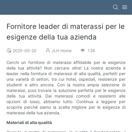
Fornitore leader di materassi per le
esigenze della tua azienda
2025-05-20
JLH Home
136
Cerchi un fornitore di materassi affidabile per le esigenze
della tua attività? Non cercare oltre! La nostra azienda è
leader nella fornitura di materassi di alta qualità, perfetti per
una varietà di settori, tra cui hotel, ospedali, residenze per
studenti e altro ancora. Con la nostra ampia selezione di
materassi, puoi trovare la soluzione perfetta per le esigenze
della tua attività. Dai materassi comodi e resistenti alle
opzioni di lusso, abbiamo tutto. Continua a leggere per
scoprire perché siamo la scelta migliore per le esigenze di
materassi della tua azienda.
Materiali di alta qualità