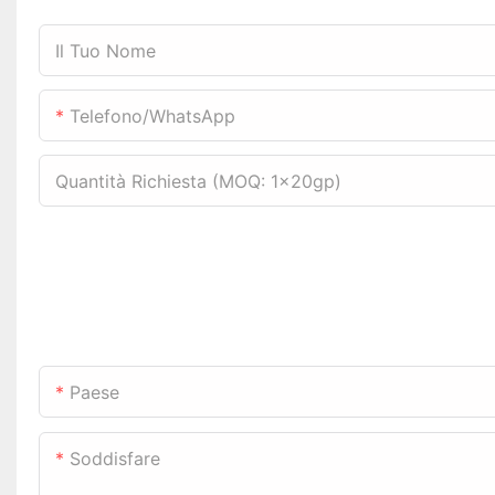
Il Tuo Nome
Telefono/WhatsApp
Quantità Richiesta (MOQ: 1x20gp)
Paese
Soddisfare