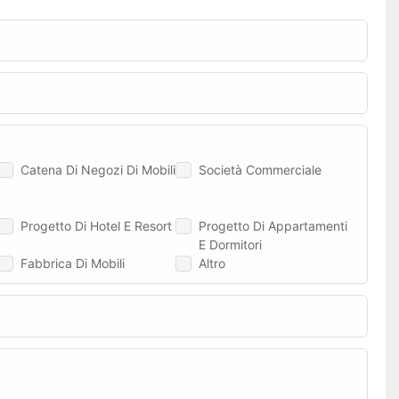
Catena Di Negozi Di Mobili
Società Commerciale
Progetto Di Hotel E Resort
Progetto Di Appartamenti
E Dormitori
Fabbrica Di Mobili
Altro