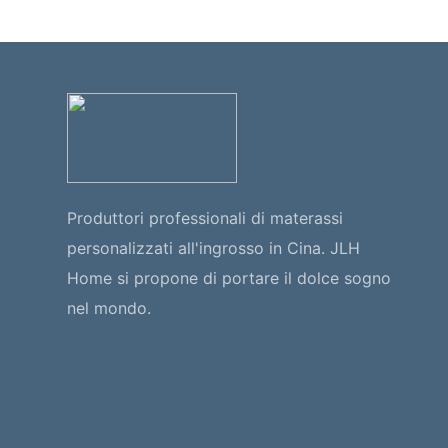
Produttori professionali di materassi
personalizzati all'ingrosso in Cina. JLH
Home si propone di portare il dolce sogno
nel mondo.