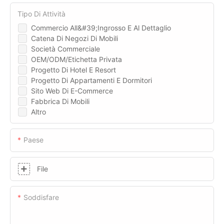
Tipo Di Attività
Commercio All&#39;ingrosso E Al Dettaglio
Catena Di Negozi Di Mobili
Società Commerciale
OEM/ODM/Etichetta Privata
Progetto Di Hotel E Resort
Progetto Di Appartamenti E Dormitori
Sito Web Di E-Commerce
Fabbrica Di Mobili
Altro
Paese
File
Soddisfare