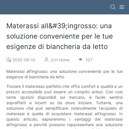
Materassi all&#39;ingrosso: una
soluzione conveniente per le tue
esigenze di biancheria da letto
2025-09-10
JLH Home
107
Materassi all'ingrosso: una soluzione conveniente per le tue
esigenze di biancheria da letto
Trovare il materasso perfetto che offra comfort e qualità a un
prezzo accessibile può essere un compito arduo. Con così
tante opzioni disponibili sul mercato, è facile sentirsi
sopraffatti e incerti su da dove iniziare. Tuttavia, una
soluzione che può semplificare notevolmente l'acquisto di
materassi è quella di acquistare materassi all'ingrosso. In
questo articolo, esploreremo i vantaggi dei materassi
all'ingrosso e perché possono rappresentare una soluzione