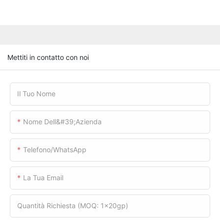
Mettiti in contatto con noi
Il Tuo Nome
Nome Dell&#39;azienda
Telefono/WhatsApp
La Tua Email
Quantità Richiesta (MOQ: 1x20gp)