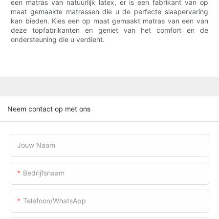
een matras van natuurlijk latex, er is een fabrikant van op
maat gemaakte matrassen die u de perfecte slaapervaring
kan bieden. Kies een op maat gemaakt matras van een van
deze topfabrikanten en geniet van het comfort en de
ondersteuning die u verdient.
Neem contact op met ons
Jouw Naam
Bedrijfsnaam
Telefoon/WhatsApp