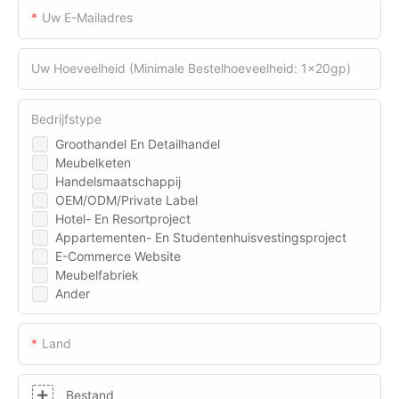
Uw E-Mailadres
Uw Hoeveelheid (minimale Bestelhoeveelheid: 1x20gp)
Bedrijfstype
Groothandel En Detailhandel
Meubelketen
Handelsmaatschappij
OEM/ODM/Private Label
Hotel- En Resortproject
Appartementen- En Studentenhuisvestingsproject
E-Commerce Website
Meubelfabriek
Ander
Land
Bestand