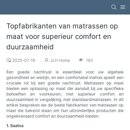
Topfabrikanten van matrassen op
maat voor superieur comfort en
duurzaamheid
2025-07-16
JLH Home
180
Een goede nachtrust is essentieel voor uw algehele
gezondheid en welzijn, en een comfortabel matras speelt een
cruciale rol bij een goede nachtrust. Matrassen op maat
bieden een oplossing op maat die aansluit bij uw specifieke
behoeften en voorkeuren, met superieur comfort en
duurzaamheid in vergelijking met standaardmatrassen. In dit
artikel bespreken we de beste fabrikanten van matrassen op
maat die bekend staan ​​om hun uitzonderlijke producten die
ongeëvenaard comfort en duurzaamheid bieden.
1. Saatva