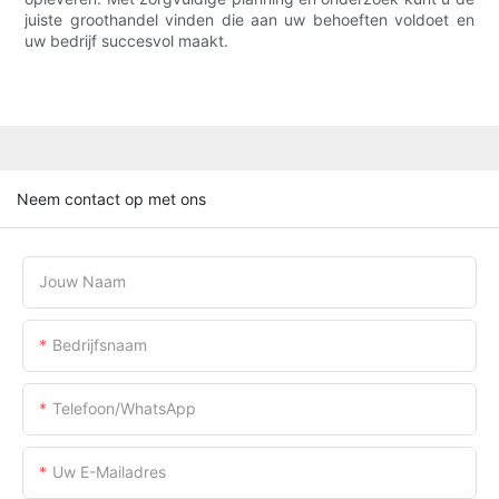
juiste groothandel vinden die aan uw behoeften voldoet en
uw bedrijf succesvol maakt.
Neem contact op met ons
Jouw Naam
Bedrijfsnaam
Telefoon/WhatsApp
Uw E-Mailadres