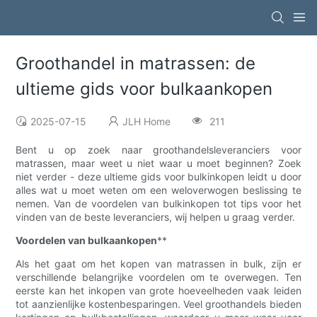
Groothandel in matrassen: de
ultieme gids voor bulkaankopen
2025-07-15
JLH Home
211
Bent u op zoek naar groothandelsleveranciers voor
matrassen, maar weet u niet waar u moet beginnen? Zoek
niet verder - deze ultieme gids voor bulkinkopen leidt u door
alles wat u moet weten om een ​​weloverwogen beslissing te
nemen. Van de voordelen van bulkinkopen tot tips voor het
vinden van de beste leveranciers, wij helpen u graag verder.
Voordelen van bulkaankopen
**
Als het gaat om het kopen van matrassen in bulk, zijn er
verschillende belangrijke voordelen om te overwegen. Ten
eerste kan het inkopen van grote hoeveelheden vaak leiden
tot aanzienlijke kostenbesparingen. Veel groothandels bieden