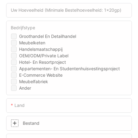
Uw Hoeveelheid (minimale Bestelhoeveelheid: 1x20gp)
Bedrijfstype
Groothandel En Detailhandel
Meubelketen
Handelsmaatschappij
OEM/ODM/Private Label
Hotel- En Resortproject
Appartementen- En Studentenhuisvestingsproject
E-Commerce Website
Meubelfabriek
Ander
Land
Bestand