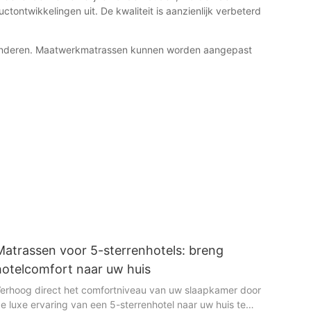
ntwikkelingen uit. De kwaliteit is aanzienlijk verbeterd
randeren. Maatwerkmatrassen kunnen worden aangepast
Matrassen voor 5-sterrenhotels: breng
hotelcomfort naar uw huis
erhoog direct het comfortniveau van uw slaapkamer door
e luxe ervaring van een 5-sterrenhotel naar uw huis te