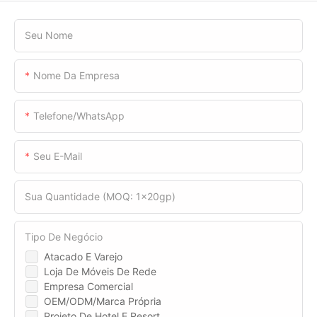
Seu Nome
Nome Da Empresa
Telefone/WhatsApp
Seu E-Mail
Sua Quantidade (MOQ: 1x20gp)
Tipo De Negócio
Atacado E Varejo
Loja De Móveis De Rede
Empresa Comercial
OEM/ODM/Marca Própria
Projeto De Hotel E Resort