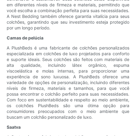
em diferentes níveis de firmeza e materiais, permitindo que
você escolha a combinação perfeita para suas necessidades.
A Nest Bedding também oferece garantia vitalícia para seus
colchões, garantindo que seu investimento esteja protegido
por um longo período.
Camas de pelúcia
A PlushBeds é uma fabricante de colchões personalizados
especializada em colchões de luxo projetados para conforto
e suporte ideais. Seus colchões são feitos com materiais de
alta qualidade, incluindo látex orgânico, espuma
viscoelástica e molas internas, para proporcionar uma
experiência de sono luxuosa. A PlushBeds oferece uma
variedade de opções de personalização, incluindo diferentes
níveis de firmeza, materiais e tamanhos, para que você
possa encontrar o colchão perfeito para suas necessidades.
Com foco em sustentabilidade e respeito ao meio ambiente,
os colchões PlushBeds são uma ótima opção para
consumidores preocupados com o meio ambiente que
buscam um colchão personalizado de luxo.
Saatva