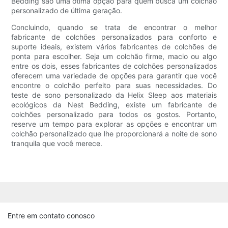
Bedding são uma ótima opção para quem busca um colchão
personalizado de última geração.
Concluindo, quando se trata de encontrar o melhor
fabricante de colchões personalizados para conforto e
suporte ideais, existem vários fabricantes de colchões de
ponta para escolher. Seja um colchão firme, macio ou algo
entre os dois, esses fabricantes de colchões personalizados
oferecem uma variedade de opções para garantir que você
encontre o colchão perfeito para suas necessidades. Do
teste de sono personalizado da Helix Sleep aos materiais
ecológicos da Nest Bedding, existe um fabricante de
colchões personalizado para todos os gostos. Portanto,
reserve um tempo para explorar as opções e encontrar um
colchão personalizado que lhe proporcionará a noite de sono
tranquila que você merece.
Entre em contato conosco