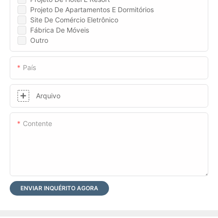
Projeto De Apartamentos E Dormitórios
Site De Comércio Eletrônico
Fábrica De Móveis
Outro
País
Arquivo
Contente
ENVIAR INQUÉRITO AGORA