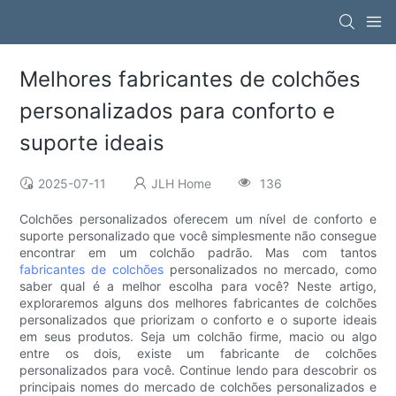
Melhores fabricantes de colchões
personalizados para conforto e
suporte ideais
2025-07-11
JLH Home
136
Colchões personalizados oferecem um nível de conforto e
suporte personalizado que você simplesmente não consegue
encontrar em um colchão padrão. Mas com tantos
fabricantes de colchões
personalizados no mercado, como
saber qual é a melhor escolha para você? Neste artigo,
exploraremos alguns dos melhores fabricantes de colchões
personalizados que priorizam o conforto e o suporte ideais
em seus produtos. Seja um colchão firme, macio ou algo
entre os dois, existe um fabricante de colchões
personalizados para você. Continue lendo para descobrir os
principais nomes do mercado de colchões personalizados e