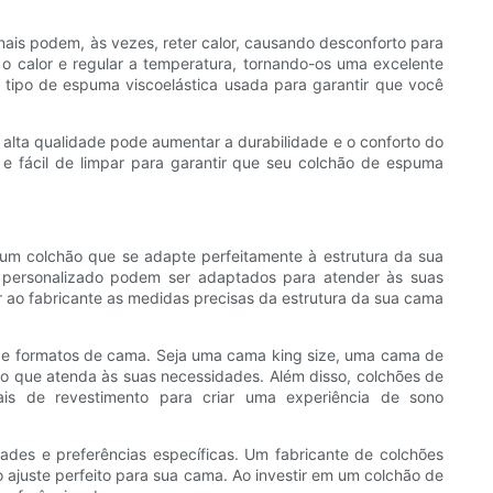
onais podem, às vezes, reter calor, causando desconforto para
 o calor e regular a temperatura, tornando-os uma excelente
tipo de espuma viscoelástica usada para garantir que você
alta qualidade pode aumentar a durabilidade e o conforto do
e fácil de limpar para garantir que seu colchão de espuma
 um colchão que se adapte perfeitamente à estrutura da sua
personalizado podem ser adaptados para atender às suas
 ao fabricante as medidas precisas da estrutura da sua cama
s e formatos de cama. Seja uma cama king size, uma cama de
do que atenda às suas necessidades. Além disso, colchões de
ais de revestimento para criar uma experiência de sono
ades e preferências específicas. Um fabricante de colchões
 ajuste perfeito para sua cama. Ao investir em um colchão de