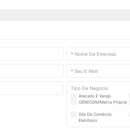
Nome Da Empresa
Seu E-Mail
Tipo De Negócio
Atacado E Varejo
OEM/ODM/Marca Própria
Site De Comércio
Eletrônico