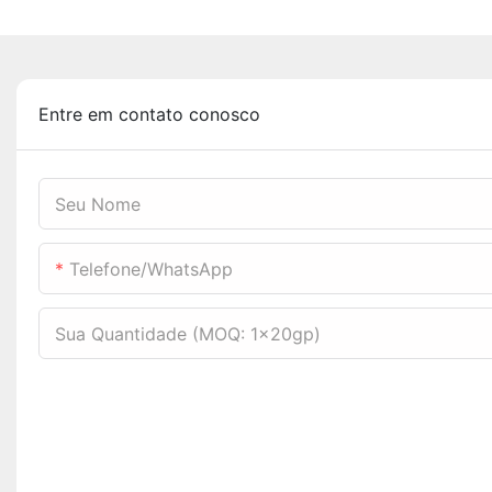
Entre em contato conosco
Seu Nome
Telefone/WhatsApp
Sua Quantidade (MOQ: 1x20gp)