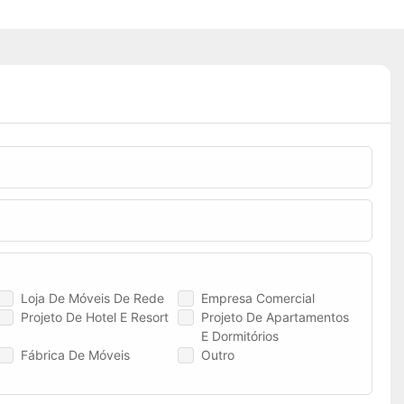
Loja De Móveis De Rede
Empresa Comercial
Projeto De Hotel E Resort
Projeto De Apartamentos
E Dormitórios
Fábrica De Móveis
Outro