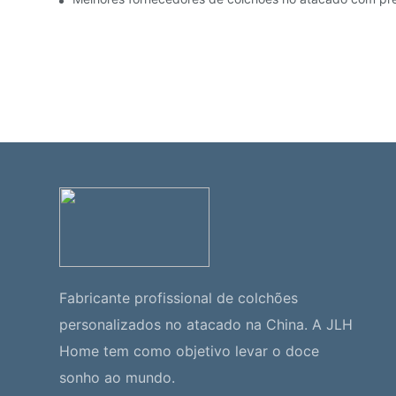
Fabricante profissional de colchões
personalizados no atacado na China. A JLH
Home tem como objetivo levar o doce
sonho ao mundo.