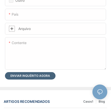
Outro
País
Arquivo
Contente
ENVIAR INQUÉRITO AGORA
ARTIGOS RECOMENDADOS
Casos1
Blog