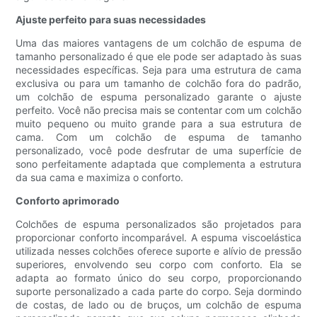
Ajuste perfeito para suas necessidades
Uma das maiores vantagens de um colchão de espuma de
tamanho personalizado é que ele pode ser adaptado às suas
necessidades específicas. Seja para uma estrutura de cama
exclusiva ou para um tamanho de colchão fora do padrão,
um colchão de espuma personalizado garante o ajuste
perfeito. Você não precisa mais se contentar com um colchão
muito pequeno ou muito grande para a sua estrutura de
cama. Com um colchão de espuma de tamanho
personalizado, você pode desfrutar de uma superfície de
sono perfeitamente adaptada que complementa a estrutura
da sua cama e maximiza o conforto.
Conforto aprimorado
Colchões de espuma personalizados são projetados para
proporcionar conforto incomparável. A espuma viscoelástica
utilizada nesses colchões oferece suporte e alívio de pressão
superiores, envolvendo seu corpo com conforto. Ela se
adapta ao formato único do seu corpo, proporcionando
suporte personalizado a cada parte do corpo. Seja dormindo
de costas, de lado ou de bruços, um colchão de espuma