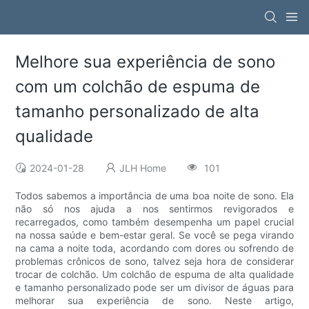
Melhore sua experiência de sono
com um colchão de espuma de
tamanho personalizado de alta
qualidade
2024-01-28
JLH Home
101
Todos sabemos a importância de uma boa noite de sono. Ela
não só nos ajuda a nos sentirmos revigorados e
recarregados, como também desempenha um papel crucial
na nossa saúde e bem-estar geral. Se você se pega virando
na cama a noite toda, acordando com dores ou sofrendo de
problemas crônicos de sono, talvez seja hora de considerar
trocar de colchão. Um colchão de espuma de alta qualidade
e tamanho personalizado pode ser um divisor de águas para
melhorar sua experiência de sono. Neste artigo,