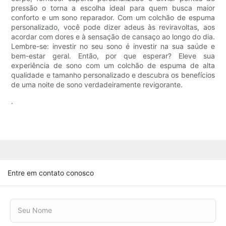
pressão o torna a escolha ideal para quem busca maior
conforto e um sono reparador. Com um colchão de espuma
personalizado, você pode dizer adeus às reviravoltas, aos
acordar com dores e à sensação de cansaço ao longo do dia.
Lembre-se: investir no seu sono é investir na sua saúde e
bem-estar geral. Então, por que esperar? Eleve sua
experiência de sono com um colchão de espuma de alta
qualidade e tamanho personalizado e descubra os benefícios
de uma noite de sono verdadeiramente revigorante.
.
Entre em contato conosco
Seu Nome