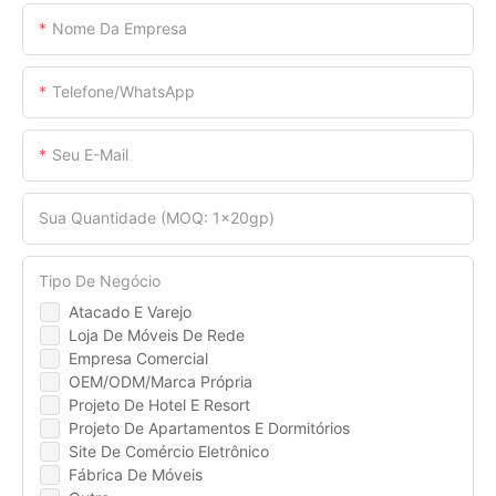
Nome Da Empresa
Telefone/WhatsApp
Seu E-Mail
Sua Quantidade (MOQ: 1x20gp)
Tipo De Negócio
Atacado E Varejo
Loja De Móveis De Rede
Empresa Comercial
OEM/ODM/Marca Própria
Projeto De Hotel E Resort
Projeto De Apartamentos E Dormitórios
Site De Comércio Eletrônico
Fábrica De Móveis