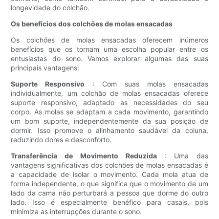
longevidade do colchão.
Os benefícios dos colchões de molas ensacadas
Os colchões de molas ensacadas oferecem inúmeros
benefícios que os tornam uma escolha popular entre os
entusiastas do sono. Vamos explorar algumas das suas
principais vantagens:
Suporte Responsivo
: Com suas molas ensacadas
individualmente, um colchão de molas ensacadas oferece
suporte responsivo, adaptado às necessidades do seu
corpo. As molas se adaptam a cada movimento, garantindo
um bom suporte, independentemente da sua posição de
dormir. Isso promove o alinhamento saudável da coluna,
reduzindo dores e desconforto.
Transferência de Movimento Reduzida
: Uma das
vantagens significativas dos colchões de molas ensacadas é
a capacidade de isolar o movimento. Cada mola atua de
forma independente, o que significa que o movimento de um
lado da cama não perturbará a pessoa que dorme do outro
lado. Isso é especialmente benéfico para casais, pois
minimiza as interrupções durante o sono.