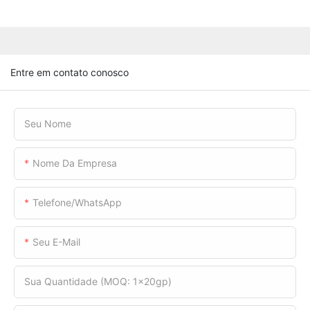
Entre em contato conosco
Seu Nome
Nome Da Empresa
Telefone/WhatsApp
Seu E-Mail
Sua Quantidade (MOQ: 1x20gp)