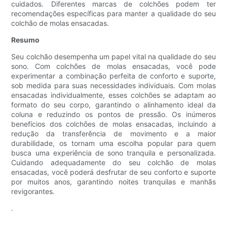
cuidados. Diferentes marcas de colchões podem ter
recomendações específicas para manter a qualidade do seu
colchão de molas ensacadas.
Resumo
Seu colchão desempenha um papel vital na qualidade do seu
sono. Com colchões de molas ensacadas, você pode
experimentar a combinação perfeita de conforto e suporte,
sob medida para suas necessidades individuais. Com molas
ensacadas individualmente, esses colchões se adaptam ao
formato do seu corpo, garantindo o alinhamento ideal da
coluna e reduzindo os pontos de pressão. Os inúmeros
benefícios dos colchões de molas ensacadas, incluindo a
redução da transferência de movimento e a maior
durabilidade, os tornam uma escolha popular para quem
busca uma experiência de sono tranquila e personalizada.
Cuidando adequadamente do seu colchão de molas
ensacadas, você poderá desfrutar de seu conforto e suporte
por muitos anos, garantindo noites tranquilas e manhãs
revigorantes.
.