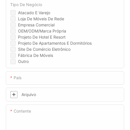
Tipo De Negócio
Atacado E Varejo
Loja De Móveis De Rede
Empresa Comercial
OEM/ODM/Marca Própria
Projeto De Hotel E Resort
Projeto De Apartamentos E Dormitórios
Site De Comércio Eletrônico
Fábrica De Móveis
Outro
País
Arquivo
Contente