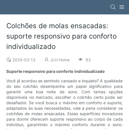
Colchões de molas ensacadas:
suporte responsivo para conforto
individualizado
2024-03-13
JLH Home
93
Suporte responsivo para conforto individualizado
Você já acordou se sentindo cansado e inquieto? A qualidade
do seu colchão desempenha um papel significativo para
garantir uma boa noite de sono. Com tantas opções
disponíveis no mercado, escolher o colchão certo pode ser
desafiador. Se você busca o máximo em conforto e suporte,
adaptados às suas necessidades, vale a pena considerar os
colchões de molas ensacadas. Essas superfícies inovadoras
para dormir oferecem suporte responsivo ao corpo de cada
indivíduo, garantindo o máximo conforto durante o sono.