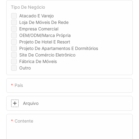
Tipo De Negócio
Atacado E Varejo
Loja De Móveis De Rede
Empresa Comercial
OEM/ODM/Marca Própria
Projeto De Hotel E Resort
Projeto De Apartamentos E Dormitórios
Site De Comércio Eletrônico
Fábrica De Móveis
Outro
País
Arquivo
Contente