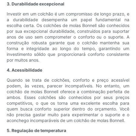
3. Durabilidade excepcional
Investir em um colchão é um compromisso de longo prazo, e
a durabilidade desempenha um papel fundamental na
escolha certa. Os colchões de molas Bonnell são conhecidos
por sua excepcional durabilidade, construídos para suportar
anos de uso sem comprometer o conforto ou o suporte. A
construção robusta garante que o colchão mantenha sua
forma e integridade ao longo do tempo, garantindo um
investimento sólido que proporcionará conforto consistente
por muitos anos.
4. Acessibilidade
Quando se trata de colchões, conforto e preço acessível
podem, às vezes, parecer incompatíveis. No entanto, um
colchão de molas Bonnell oferece a combinação perfeita de
ambos. Esses colchões são conhecidos por seus preços
competitivos, o que os torna uma excelente escolha para
quem busca conforto superior dentro do orçamento. Você
não precisa gastar muito para experimentar o suporte e o
aconchego incomparáveis ​​de um colchão de molas Bonnell.
5. Regulação de temperatura