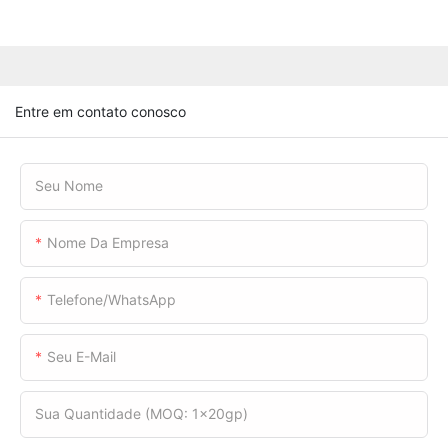
Entre em contato conosco
Seu Nome
Nome Da Empresa
Telefone/WhatsApp
Seu E-Mail
Sua Quantidade (MOQ: 1x20gp)