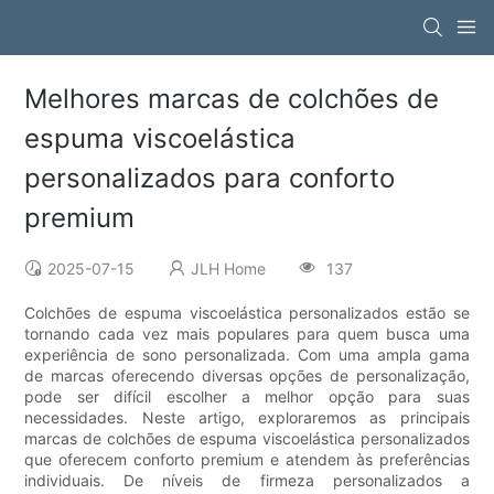
Melhores marcas de colchões de
espuma viscoelástica
personalizados para conforto
premium
2025-07-15
JLH Home
137
Colchões de espuma viscoelástica personalizados estão se
tornando cada vez mais populares para quem busca uma
experiência de sono personalizada. Com uma ampla gama
de marcas oferecendo diversas opções de personalização,
pode ser difícil escolher a melhor opção para suas
necessidades. Neste artigo, exploraremos as principais
marcas de colchões de espuma viscoelástica personalizados
que oferecem conforto premium e atendem às preferências
individuais. De níveis de firmeza personalizados a