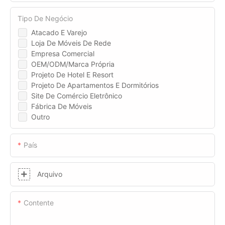
Tipo De Negócio
Atacado E Varejo
Loja De Móveis De Rede
Empresa Comercial
OEM/ODM/Marca Própria
Projeto De Hotel E Resort
Projeto De Apartamentos E Dormitórios
Site De Comércio Eletrônico
Fábrica De Móveis
Outro
País
Arquivo
Contente