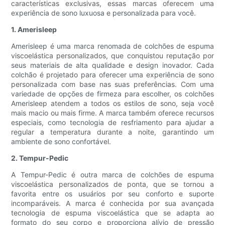
características exclusivas, essas marcas oferecem uma
experiência de sono luxuosa e personalizada para você.
1. Amerisleep
Amerisleep é uma marca renomada de colchões de espuma
viscoelástica personalizados, que conquistou reputação por
seus materiais de alta qualidade e design inovador. Cada
colchão é projetado para oferecer uma experiência de sono
personalizada com base nas suas preferências. Com uma
variedade de opções de firmeza para escolher, os colchões
Amerisleep atendem a todos os estilos de sono, seja você
mais macio ou mais firme. A marca também oferece recursos
especiais, como tecnologia de resfriamento para ajudar a
regular a temperatura durante a noite, garantindo um
ambiente de sono confortável.
2. Tempur-Pedic
A Tempur-Pedic é outra marca de colchões de espuma
viscoelástica personalizados de ponta, que se tornou a
favorita entre os usuários por seu conforto e suporte
incomparáveis. A marca é conhecida por sua avançada
tecnologia de espuma viscoelástica que se adapta ao
formato do seu corpo e proporciona alívio de pressão