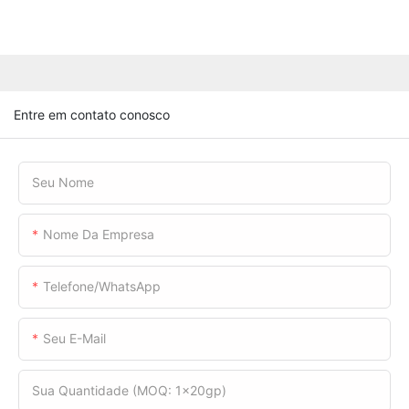
Entre em contato conosco
Seu Nome
Nome Da Empresa
Telefone/WhatsApp
Seu E-Mail
Sua Quantidade (MOQ: 1x20gp)