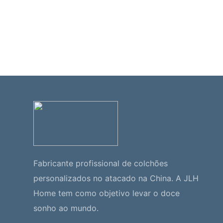
Fabricante profissional de colchões
personalizados no atacado na China. A JLH
Home tem como objetivo levar o doce
sonho ao mundo.