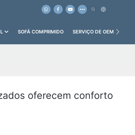
EL
SOFÁ COMPRIMIDO
SERVIÇO DE OEM & ODM
izados oferecem conforto