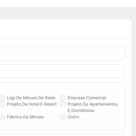
Loja De Móveis De Rede
Empresa Comercial
Projeto De Hotel E Resort
Projeto De Apartamentos
E Dormitórios
Fábrica De Móveis
Outro