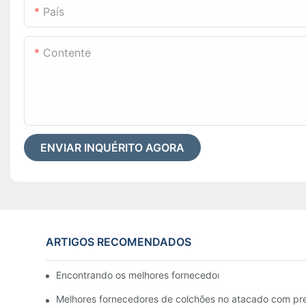
País
Contente
ENVIAR INQUÉRITO AGORA
ARTIGOS RECOMENDADOS
Encontrando os melhores fornecedores de atacado de c
Melhores fornecedores de colchões no atacado com pr