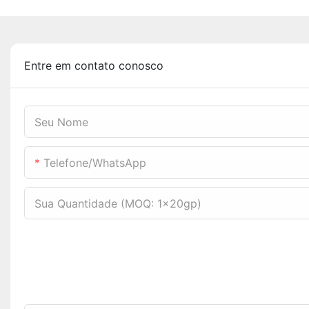
Entre em contato conosco
Seu Nome
Telefone/WhatsApp
Sua Quantidade (MOQ: 1x20gp)