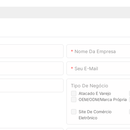
Nome Da Empresa
Seu E-Mail
Tipo De Negócio
Atacado E Varejo
OEM/ODM/Marca Própria
Site De Comércio
Eletrônico