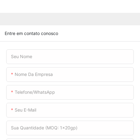
Entre em contato conosco
Seu Nome
Nome Da Empresa
Telefone/WhatsApp
Seu E-Mail
Sua Quantidade (MOQ: 1x20gp)