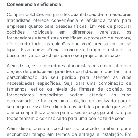
Conveniência e Eficiência
Comprar colchões em grandes quantidades de fornecedores
atacadistas oferece conveniência e eficiência tanto para
empresas quanto para pessoas físicas. Em vez de procurar
colchões individuais em diferentes varejistas, os
fornecedores atacadistas simplificam o processo de compra,
oferecendo todos os colchões que você precisa em um só
lugar. Essa conveniência economiza tempo e esforço na
busca por vários colchões para o seu projeto ou espaço.
Além disso, os fornecedores atacadistas costumam oferecer
opções de pedidos em grandes quantidades, o que facilita a
personalização do seu pedido para atender às suas
necessidades específicas. Seja para uma combinação de
tamanhos, estilos ou níveis de firmeza de colchão, os
fornecedores atacadistas podem atender às suas
necessidades e fornecer uma solução personalizada para o
seu projeto. Essa flexibilidade nos pedidos permite que você
crie uma aparência coesa para o seu espaço, garantindo que
todos tenham o colchão certo para uma boa noite de sono.
Além disso, comprar colchões no atacado também pode
economizar tempo em termos de entrega e instalação. Em