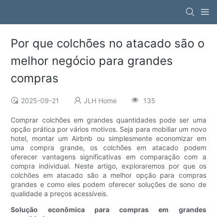
Por que colchões no atacado são o
melhor negócio para grandes
compras
2025-09-21
JLH Home
135
Comprar colchões em grandes quantidades pode ser uma
opção prática por vários motivos. Seja para mobiliar um novo
hotel, montar um Airbnb ou simplesmente economizar em
uma compra grande, os colchões em atacado podem
oferecer vantagens significativas em comparação com a
compra individual. Neste artigo, exploraremos por que os
colchões em atacado são a melhor opção para compras
grandes e como eles podem oferecer soluções de sono de
qualidade a preços acessíveis.
Solução econômica para compras em grandes