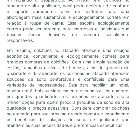
atacado de alta qualidade, você pode desfrutar de conforto
e suporte duradouros, além de contribuir para uma
abordagem mais sustentável e ecologicamente correta em
relação à roupa de cama. Essa escolha ecologicamente
correta pode ser atraente para empresas e indivíduos que
buscam tomar decisões de compra socialmente
responsáveis.
Em resumo, colchões no atacado oferecem uma solução
econômica, conveniente e ecologicamente correta para
grandes compras de colchões. Com uma ampla seleção de
estilos, tamanhos e níveis de firmeza, além de garantia de
qualidade e durabilidade, os colchões no atacado oferecem
soluções de sono confortáveis ​​e confiáveis ​​para uma
variedade de necessidades. Seja para mobiliar um hotel,
montar um Airbnb ou simplesmente economizar em compras
em grandes quantidades, os colchões no atacado são a
melhor opção para quem procura produtos de sono de alta
qualidade a preços acessíveis. Considere comprar colchões
no atacado para sua próxima grande compra e experimente
os benefícios de soluções de sono de qualidade que
atendem às suas necessidades e preferências específicas.