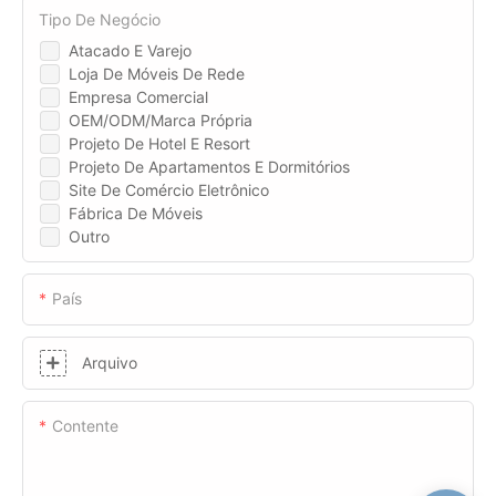
Tipo De Negócio
Atacado E Varejo
Loja De Móveis De Rede
Empresa Comercial
OEM/ODM/Marca Própria
Projeto De Hotel E Resort
Projeto De Apartamentos E Dormitórios
Site De Comércio Eletrônico
Fábrica De Móveis
Outro
País
Arquivo
Contente