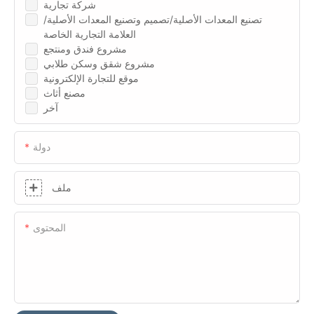
شركة تجارية
تصنيع المعدات الأصلية/تصميم وتصنيع المعدات الأصلية/
العلامة التجارية الخاصة
مشروع فندق ومنتجع
مشروع شقق وسكن طلابي
موقع للتجارة الإلكترونية
مصنع أثاث
آخر
دولة
ملف
المحتوى