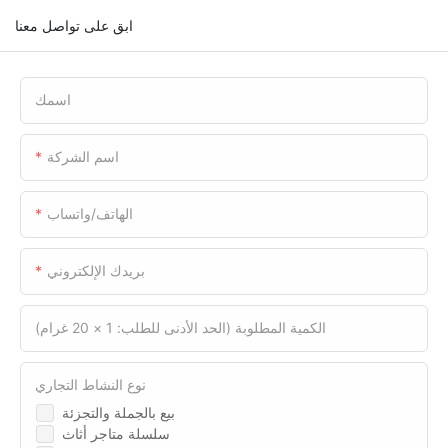
ابق على تواصل معنا
اسمك
اسم الشركة
الهاتف/واتساب
بريدك الإلكتروني
الكمية المطلوبة (الحد الأدنى للطلب: 1 × 20 غرام)
نوع النشاط التجاري
بيع بالجملة والتجزئة
سلسلة متاجر أثاث