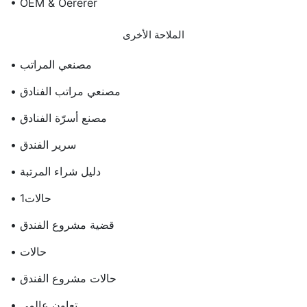
• OEM & Oererer
الملاحة الأخرى
• مصنعي المراتب
• مصنعي مراتب الفنادق
• مصنع أسرّة الفنادق
• سرير الفندق
• دليل شراء المرتبة
• حالات1
• قضية مشروع الفندق
• حالات
• حالات مشروع الفندق
• تعاون عالمي