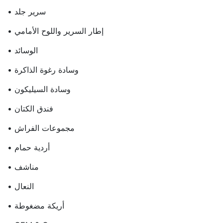
• سرير جلد
• إطار السرير واللوح الأمامي
• الوسائد
• وسادة رغوة الذاكرة
• وسادة السيليكون
• فندق الكتان
• مجموعات الفراش
• أردية حمام
• مناشف
• النعال
• أريكة مضغوطة