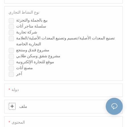
نوع النشاط التجاري
بيع بالجملة والتجزئة
سلسلة متاجر أثاث
شركة تجارية
تصنيع المعدات الأصلية/تصميم وتصنيع المعدات الأصلية/العلامة
التجارية الخاصة
مشروع فندق ومنتجع
مشروع شقق وسكن طلابي
موقع للتجارة الإلكترونية
مصنع أثاث
آخر
دولة
ملف
المحتوى