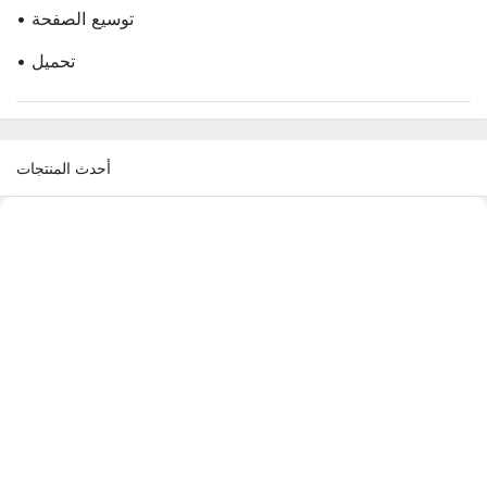
• توسيع الصفحة
• تحميل
أحدث المنتجات