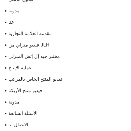
• مدونة
• عنا
• مقدمة العلامة التجارية
• فيديو منزلي من JLH
• مختبر جيه إل إتش المنزلي
• عملية الإنتاج
• فيديو المنتج الخاص بالمراتب
• فيديو منتج الأريكة
• مدونة
• الأسئلة الشائعة
• الاتصال بنا