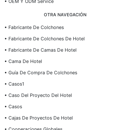
• OEM Y ODM Service
OTRA NAVEGACIÓN
• Fabricante De Colchones
• Fabricante De Colchones De Hotel
• Fabricante De Camas De Hotel
• Cama De Hotel
• Guía De Compra De Colchones
• Casos1
• Caso Del Proyecto Del Hotel
• Casos
• Cajas De Proyectos De Hotel
• Cooperaciones Globales