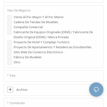
Tipo De Negocio
Venta Al Por Mayor Y Al Por Menor
Cadena De Tiendas De Muebles
Compañía Comercial
Fabricante De Equipos Originales (OEM) / Fabricante De
Diseño Original (ODM) / Marca Privada
Proyecto De Hotel Y Complejo Turístico
Proyecto De Apartamentos Y Residencias Estudiantiles
Sitio Web De Comercio Electrónico
Fábrica De Muebles
Otro
País
Archivo
Contenido