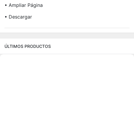
• Ampliar Página
• Descargar
ÚLTIMOS PRODUCTOS