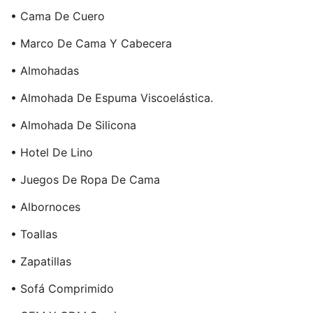
• Cama De Cuero
• Marco De Cama Y Cabecera
• Almohadas
• Almohada De Espuma Viscoelástica.
• Almohada De Silicona
• Hotel De Lino
• Juegos De Ropa De Cama
• Albornoces
• Toallas
• Zapatillas
• Sofá Comprimido