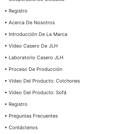
• Registro
• Acerca De Nosotros
• Introducción De La Marca
• Vídeo Casero De JLH
• Laboratorio Casero JLH
• Proceso De Producción
• Vídeo Del Producto: Colchones
• Vídeo Del Producto: Sofá
• Registro
• Preguntas Frecuentes
• Contáctenos