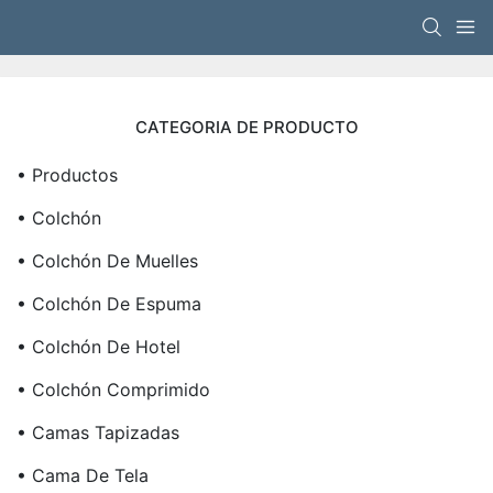
CATEGORIA DE PRODUCTO
• Productos
• Colchón
• Colchón De Muelles
• Colchón De Espuma
• Colchón De Hotel
• Colchón Comprimido
• Camas Tapizadas
• Cama De Tela