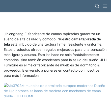
Jinlongheng El fabricante de camas tapizadas garantiza un
sueño de alta calidad y cómodo. Nuestro
cama tapizada de
tela
está imbuido de una textura firme, resistente y uniforme.
Estos productos ofrecen regalos mejorados para una sensación
más ligera y acuosa. Esto los hace no solo fantásticamente
cómodos, sino también excelentes para la salud del sueño. JLH
Furniture es el mejor fabricante de muebles de dormitorio &
proveedor. Bienvenido a ponerse en contacto con nosotros
para más información