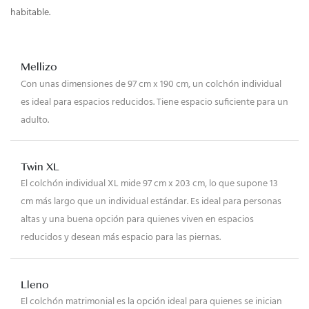
habitable.
Mellizo
Con unas dimensiones de 97 cm x 190 cm, un colchón individual
es ideal para espacios reducidos. Tiene espacio suficiente para un
adulto.
Twin XL
El colchón individual XL mide 97 cm x 203 cm, lo que supone 13
cm más largo que un individual estándar. Es ideal para personas
altas y una buena opción para quienes viven en espacios
reducidos y desean más espacio para las piernas.
Lleno
El colchón matrimonial es la opción ideal para quienes se inician