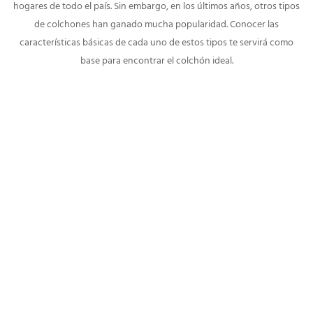
hogares de todo el país. Sin embargo, en los últimos años, otros tipos
de colchones han ganado mucha popularidad. Conocer las
características básicas de cada uno de estos tipos te servirá como
base para encontrar el colchón ideal.