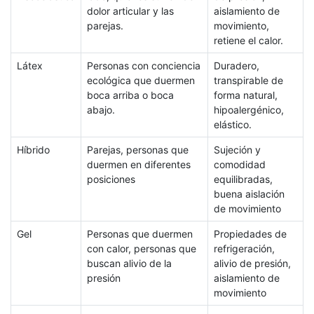
dolor articular y las
aislamiento de
parejas.
movimiento,
retiene el calor.
Látex
Personas con conciencia
Duradero,
ecológica que duermen
transpirable de
boca arriba o boca
forma natural,
abajo.
hipoalergénico,
elástico.
Híbrido
Parejas, personas que
Sujeción y
duermen en diferentes
comodidad
posiciones
equilibradas,
buena aislación
de movimiento
Gel
Personas que duermen
Propiedades de
con calor, personas que
refrigeración,
buscan alivio de la
alivio de presión,
presión
aislamiento de
movimiento