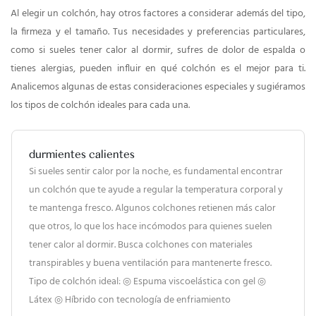
Al elegir un colchón, hay otros factores a considerar además del tipo,
la firmeza y el tamaño. Tus necesidades y preferencias particulares,
como si sueles tener calor al dormir, sufres de dolor de espalda o
tienes alergias, pueden influir en qué colchón es el mejor para ti.
Analicemos algunas de estas consideraciones especiales y sugiéramos
los tipos de colchón ideales para cada una.
durmientes calientes
Si sueles sentir calor por la noche, es fundamental encontrar
un colchón que te ayude a regular la temperatura corporal y
te mantenga fresco. Algunos colchones retienen más calor
que otros, lo que los hace incómodos para quienes suelen
tener calor al dormir. Busca colchones con materiales
transpirables y buena ventilación para mantenerte fresco.
Tipo de colchón ideal: ◎ Espuma viscoelástica con gel ◎
Látex ◎ Híbrido con tecnología de enfriamiento