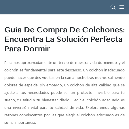
Guía De Compra De Colchones:
Encuentra La Solución Perfecta
Para Dormir
Pasamos aproximadamente un tercio de nuestra vida durmiendo, y el
colchón es fundamental para este descanso. Un colchón inadecuado
puede hacer que des vueltas en la cama noche tras noche, sufriendo
dolores de espalda; sin embargo, un colchón de alta calidad que se
ajuste a tus necesidades puede ser un protector invisible para tu
sueño, tu salud y tu bienestar diario. Elegir el colchón adecuado es
una inversión vital para tu calidad de vida. Exploraremos algunas
razones convincentes por las que elegir el colchón adecuado es de
suma importancia.