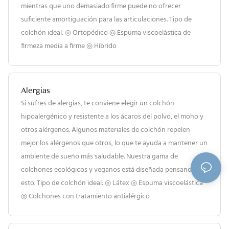
mientras que uno demasiado firme puede no ofrecer
suficiente amortiguación para las articulaciones. Tipo de
colchón ideal: ◎ Ortopédico ◎ Espuma viscoelástica de
firmeza media a firme ◎ Híbrido
Alergias
Si sufres de alergias, te conviene elegir un colchón
hipoalergénico y resistente a los ácaros del polvo, el moho y
otros alérgenos. Algunos materiales de colchón repelen
mejor los alérgenos que otros, lo que te ayuda a mantener un
ambiente de sueño más saludable. Nuestra gama de
colchones ecológicos y veganos está diseñada pensando en
esto. Tipo de colchón ideal: ◎ Látex ◎ Espuma viscoelástica
◎ Colchones con tratamiento antialérgico