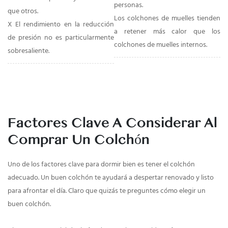
personas.
que otros.
Los colchones de muelles tienden
X El rendimiento en la reducción
a retener más calor que los
de presión no es particularmente
colchones de muelles internos.
sobresaliente.
Factores Clave A Considerar Al
Comprar Un Colchón
Uno de los factores clave para dormir bien es tener el colchón
adecuado. Un buen colchón te ayudará a despertar renovado y listo
para afrontar el día. Claro que quizás te preguntes cómo elegir un
buen colchón.