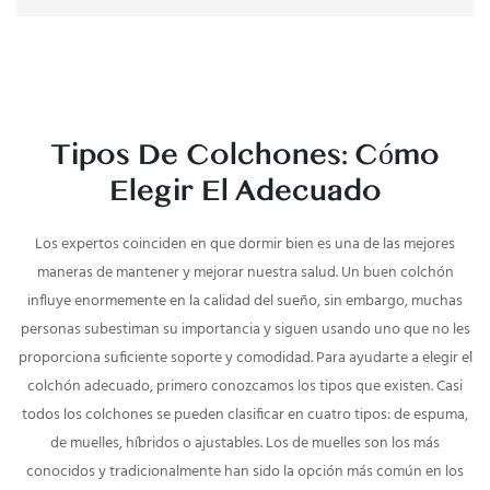
Tipos De Colchones: Cómo
Elegir El Adecuado
Los expertos coinciden en que dormir bien es una de las mejores
maneras de mantener y mejorar nuestra salud. Un buen colchón
influye enormemente en la calidad del sueño, sin embargo, muchas
personas subestiman su importancia y siguen usando uno que no les
proporciona suficiente soporte y comodidad. Para ayudarte a elegir el
colchón adecuado, primero conozcamos los tipos que existen. Casi
todos los colchones se pueden clasificar en cuatro tipos: de espuma,
de muelles, híbridos o ajustables. Los de muelles son los más
conocidos y tradicionalmente han sido la opción más común en los