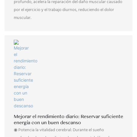
profundo, acelera la reparación del daño muscular causado
por el ejercicio y el trabajo diurnos, reduciendo el dolor
muscular.
Mejorar el rendimiento diario: Reservar suficiente
energía con un buen descanso
◉ Potencia la vitalidad cerebral: Durante el sueño