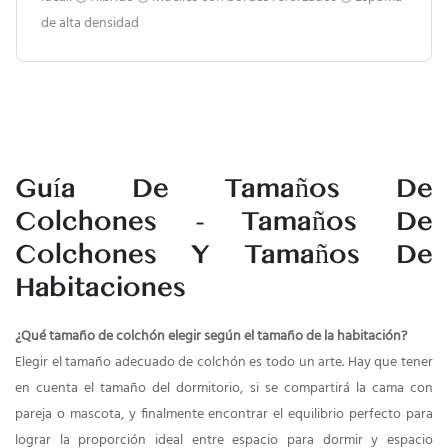
de alta densidad
Guía De Tamaños De
Colchones -
Tamaños De
Colchones Y Tamaños De
Habitaciones
¿Qué tamaño de colchón elegir según el tamaño de la habitación?
Elegir el tamaño adecuado de colchón es todo un arte. Hay que tener
en cuenta el tamaño del dormitorio, si se compartirá la cama con
pareja o mascota, y finalmente encontrar el equilibrio perfecto para
lograr la proporción ideal entre espacio para dormir y espacio