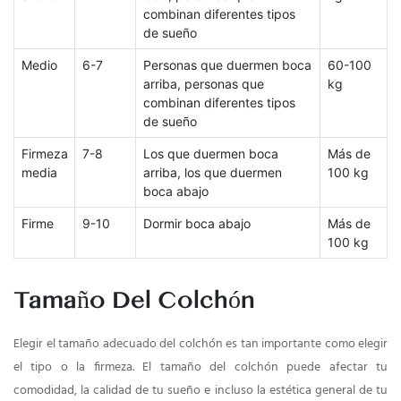
combinan diferentes tipos
de sueño
Medio
6-7
Personas que duermen boca
60-100
arriba, personas que
kg
combinan diferentes tipos
de sueño
Firmeza
7-8
Los que duermen boca
Más de
media
arriba, los que duermen
100 kg
boca abajo
Firme
9-10
Dormir boca abajo
Más de
100 kg
Tamaño Del Colchón
Elegir el tamaño adecuado del colchón es tan importante como elegir
el tipo o la firmeza. El tamaño del colchón puede afectar tu
comodidad, la calidad de tu sueño e incluso la estética general de tu