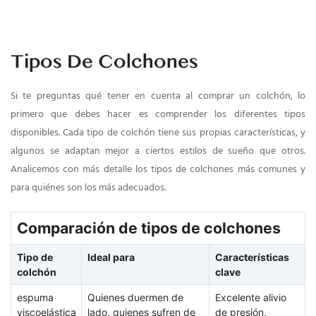
Tipos De Colchones
Si te preguntas qué tener en cuenta al comprar un colchón, lo
primero que debes hacer es comprender los diferentes tipos
disponibles. Cada tipo de colchón tiene sus propias características, y
algunos se adaptan mejor a ciertos estilos de sueño que otros.
Analicemos con más detalle los tipos de colchones más comunes y
para quiénes son los más adecuados.
Comparación de tipos de colchones
Tipo de
Ideal para
Características
colchón
clave
espuma
Quienes duermen de
Excelente alivio
viscoelástica
lado, quienes sufren de
de presión,