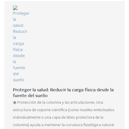
Proteger la salud: Reducir la carga física desde la
fuente del sueño
◉ Protección de la columna y las articulaciones: Una
estructura de soporte científica (como muelles embolsados ​​
individualmente o una capa de látex protectora de la
columna) ayuda a mantener la curvatura fisiológica natural