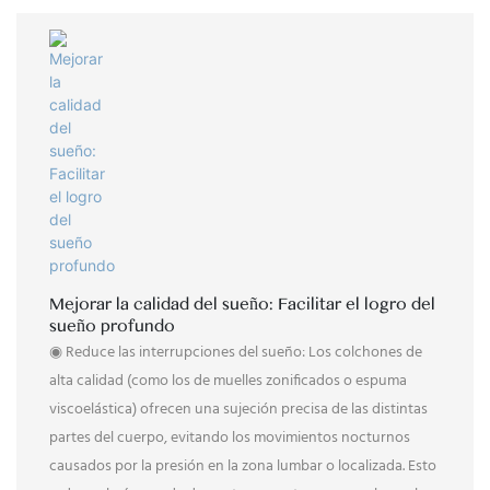
Mejorar la calidad del sueño: Facilitar el logro del
sueño profundo
◉ Reduce las interrupciones del sueño: Los colchones de
alta calidad (como los de muelles zonificados o espuma
viscoelástica) ofrecen una sujeción precisa de las distintas
partes del cuerpo, evitando los movimientos nocturnos
causados ​​por la presión en la zona lumbar o localizada. Esto