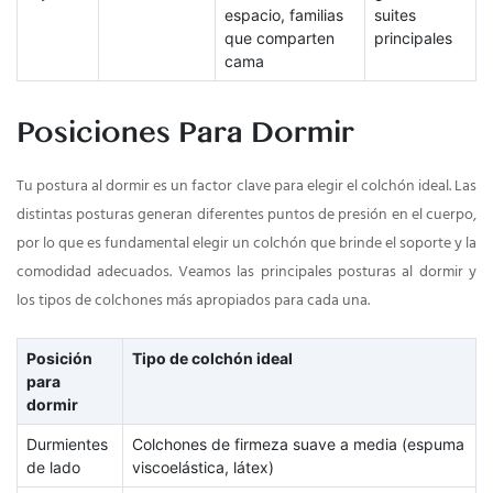
espacio, familias
suites
que comparten
principales
cama
Posiciones Para Dormir
Tu postura al dormir es un factor clave para elegir el colchón ideal. Las
distintas posturas generan diferentes puntos de presión en el cuerpo,
por lo que es fundamental elegir un colchón que brinde el soporte y la
comodidad adecuados. Veamos las principales posturas al dormir y
los tipos de colchones más apropiados para cada una.
Posición
Tipo de colchón ideal
para
dormir
Durmientes
Colchones de firmeza suave a media (espuma
de lado
viscoelástica, látex)