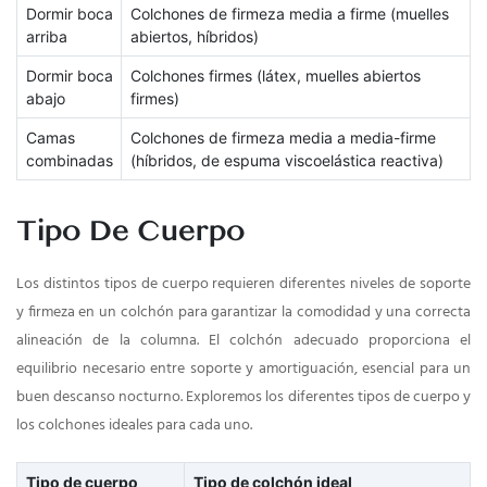
Dormir boca
Colchones de firmeza media a firme (muelles
arriba
abiertos, híbridos)
Dormir boca
Colchones firmes (látex, muelles abiertos
abajo
firmes)
Camas
Colchones de firmeza media a media-firme
combinadas
(híbridos, de espuma viscoelástica reactiva)
Tipo De Cuerpo
Los distintos tipos de cuerpo requieren diferentes niveles de soporte
y firmeza en un colchón para garantizar la comodidad y una correcta
alineación de la columna. El colchón adecuado proporciona el
equilibrio necesario entre soporte y amortiguación, esencial para un
buen descanso nocturno. Exploremos los diferentes tipos de cuerpo y
los colchones ideales para cada uno.
Tipo de cuerpo
Tipo de colchón ideal