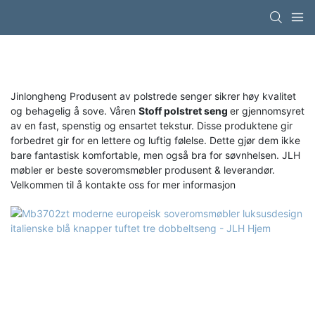
Jinlongheng Produsent av polstrede senger sikrer høy kvalitet
og behagelig å sove. Våren
Stoff polstret seng
er gjennomsyret
av en fast, spenstig og ensartet tekstur. Disse produktene gir
forbedret gir for en lettere og luftig følelse. Dette gjør dem ikke
bare fantastisk komfortable, men også bra for søvnhelsen. JLH
møbler er beste soveromsmøbler produsent & leverandør.
Velkommen til å kontakte oss for mer informasjon