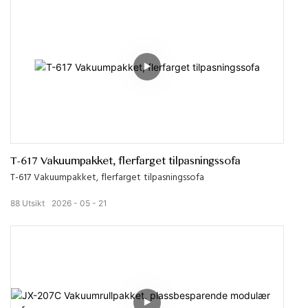
T-617 Vakuumpakket, flerfarget tilpasningssofa
T-617 Vakuumpakket, flerfarget tilpasningssofa
88
Utsikt
2026
05
21