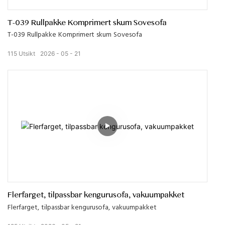
T-039 Rullpakke Komprimert skum Sovesofa
T-039 Rullpakke Komprimert skum Sovesofa
115
Utsikt
2026
05
21
Flerfarget, tilpassbar kengurusofa, vakuumpakket
Flerfarget, tilpassbar kengurusofa, vakuumpakket