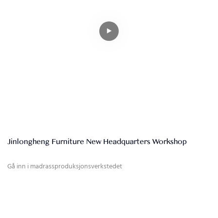
Jinlongheng Furniture New Headquarters Workshop
Gå inn i madrassproduksjonsverkstedet