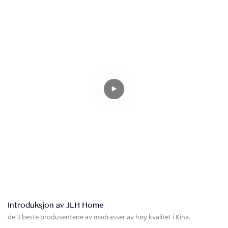
Introduksjon av JLH Home
de 3 beste produsentene av madrasser av høy kvalitet i Kina.