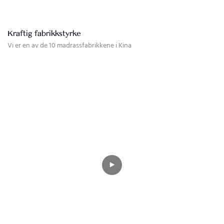
Kraftig fabrikkstyrke
Vi er en av de 10 madrassfabrikkene i Kina