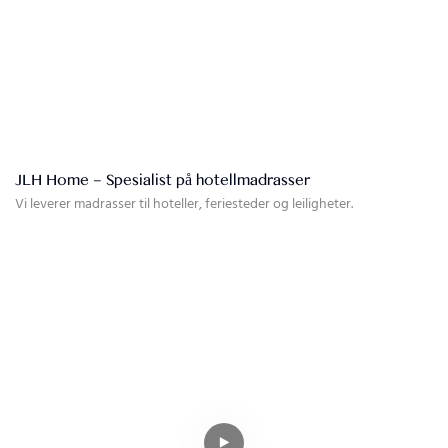
JLH Home – Spesialist på hotellmadrasser
Vi leverer madrasser til hoteller, feriesteder og leiligheter.