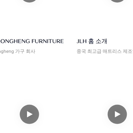
LONGHENG FURNITURE
JLH 홈 소개
ongheng 가구 회사
중국 최고급 매트리스 제조업