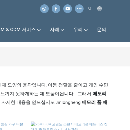
EM & ODM 서비스
사례
우리
문의
신체 모양의 윤곽입니다. 이동 전달을 줄이고 개인 수면
 느끼지 못하게하는 데 도움이됩니다 - 그래서
메모리
세한 내용을 얻으십시오 Jinlongheng
메모리 폼 매