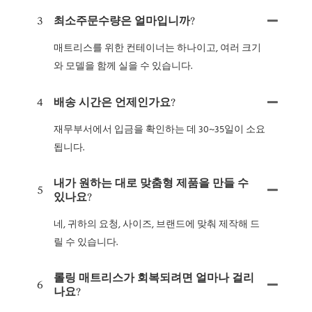
3
최소주문수량은 얼마입니까?
매트리스를 위한 컨테이너는 하나이고, 여러 크기
와 모델을 함께 실을 수 있습니다.
4
배송 시간은 언제인가요?
재무부서에서 입금을 확인하는 데 30~35일이 소요
됩니다.
내가 원하는 대로 맞춤형 제품을 만들 수
5
있나요?
네, 귀하의 요청, 사이즈, 브랜드에 맞춰 제작해 드
릴 수 있습니다.
롤링 매트리스가 회복되려면 얼마나 걸리
6
나요?