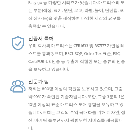
Easy go 등 다양한 시리즈가 있습니다. 매트리스의 모
든 부분(색상, 크기, 원단, 로고, 라벨, 높이, 단단함, 포
장 상자 등)을 맞춤 제작하여 다양한 시장의 요구를
충족할 수 있습니다.
인증서 특허
우리 회사의 매트리스는 CFR1633 및 BS7177 가연성 테
스트를 통과했으며, BSCI, SQP, Oeko-Tex 표준, FSC,
CertiPUR-US 인증 등 수출에 적합한 모든 종류의 인증
을 보유하고 있습니다.
전문가 팀
저희는 800명 이상의 직원을 보유하고 있으며, 그중
약 90%가 숙련된 기술자입니다. 또한, 그중 3분의 1은
10년 이상의 표준 매트리스 도매 경험을 보유하고 있
습니다. 저희는 고객의 수익 극대화를 위해 디자인, 생
산, 마케팅 솔루션까지 광범위한 서비스를 제공합니
다.