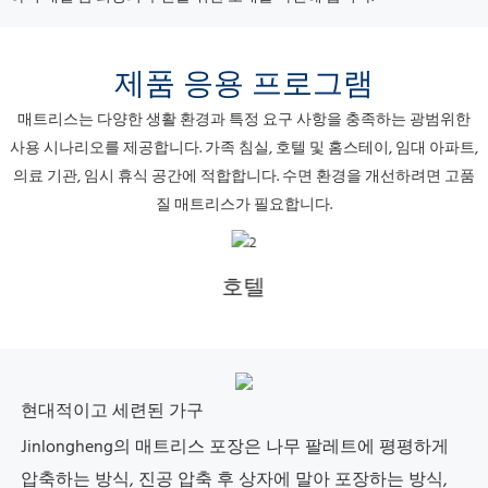
제품 응용 프로그램
매트리스는 다양한 생활 환경과 특정 요구 사항을 충족하는 광범위한
사용 시나리오를 제공합니다. 가족 침실, 호텔 및 홈스테이, 임대 아파트,
의료 기관, 임시 휴식 공간에 적합합니다.
수면 환경을 개선하려면 고품
질 매트리스가 필요합니다.
호텔
현대적이고 세련된 가구
Jinlongheng의 매트리스 포장은
나무 팔레트에 평평하게
압축하는 방식, 진공 압축 후 상자에 말아 포장하는 방식,