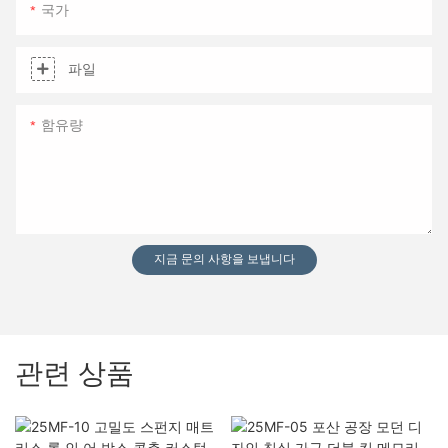
국가
파일
함유량
지금 문의 사항을 보냅니다
관련 상품