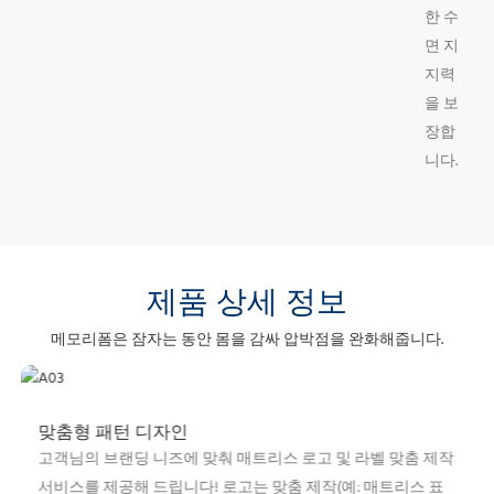
한 수
면 지
지력
을 보
장합
니다.
제품 상세 정보
메모리폼은 잠자는 동안 몸을 감싸 압박점을 완화해줍니다.
맞춤형 패턴 디자인
고객님의 브랜딩 니즈에 맞춰 매트리스 로고 및 라벨 맞춤 제작
서비스를 제공해 드립니다! 로고는 맞춤 제작(예: 매트리스 표