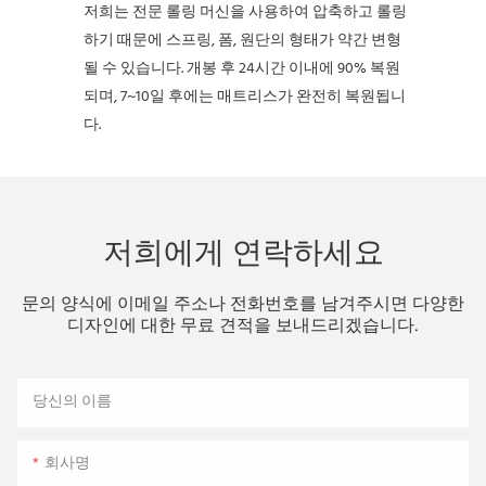
저희는 전문 롤링 머신을 사용하여 압축하고 롤링
하기 때문에 스프링, 폼, 원단의 형태가 약간 변형
될 수 있습니다. 개봉 후 24시간 이내에 90% 복원
되며, 7~10일 후에는 매트리스가 완전히 복원됩니
다.
저희에게 연락하세요
문의 양식에 이메일 주소나 전화번호를 남겨주시면 다양한
디자인에 대한 무료 견적을 보내드리겠습니다.
당신의 이름
회사명