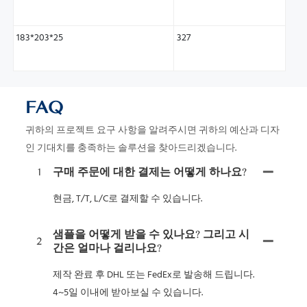
183*203*25
327
FAQ
귀하의 프로젝트 요구 사항을 알려주시면 귀하의 예산과 디자
인 기대치를 충족하는 솔루션을 찾아드리겠습니다.
1
구매 주문에 대한 결제는 어떻게 하나요?
현금, T/T, L/C로 결제할 수 있습니다.
샘플을 어떻게 받을 수 있나요? 그리고 시
2
간은 얼마나 걸리나요?
제작 완료 후 DHL 또는 FedEx로 발송해 드립니다.
4~5일 이내에 받아보실 수 있습니다.