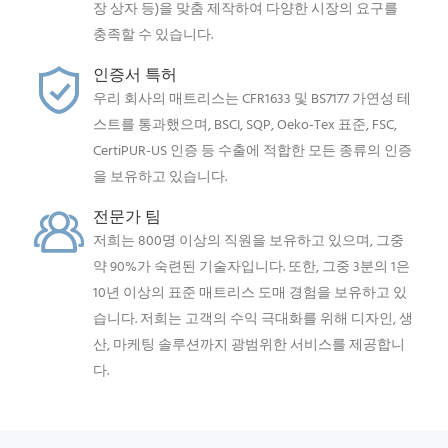
장 상자 등)을 맞춤 제작하여 다양한 시장의 요구를
충족할 수 있습니다.
인증서 특허
우리 회사의 매트리스는 CFR1633 및 BS7177 가연성 테
스트를 통과했으며, BSCI, SQP, Oeko-Tex 표준, FSC,
CertiPUR-US 인증 등 수출에 적합한 모든 종류의 인증
을 보유하고 있습니다.
전문가 팀
저희는 800명 이상의 직원을 보유하고 있으며, 그중
약 90%가 숙련된 기술자입니다. 또한, 그중 3분의 1은
10년 이상의 표준 매트리스 도매 경험을 보유하고 있
습니다. 저희는 고객의 수익 극대화를 위해 디자인, 생
산, 마케팅 솔루션까지 광범위한 서비스를 제공합니
다.