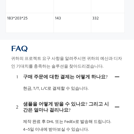
183*203*25
143
332
FAQ
귀하의 프로젝트 요구 사항을 알려주시면 귀하의 예산과 디자
인 기대치를 충족하는 솔루션을 찾아드리겠습니다.
1
구매 주문에 대한 결제는 어떻게 하나요?
현금, T/T, L/C로 결제할 수 있습니다.
샘플을 어떻게 받을 수 있나요? 그리고 시
2
간은 얼마나 걸리나요?
제작 완료 후 DHL 또는 FedEx로 발송해 드립니다.
4~5일 이내에 받아보실 수 있습니다.