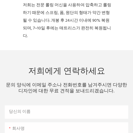
저희는 전문 롤링 머신을 사용하여 압축하고 롤링
하기 때문에 스프링, 폼, 원단의 형태가 약간 변형
될 수 있습니다. 개봉 후 24시간 이내에 90% 복원
되며, 7~10일 후에는 매트리스가 완전히 복원됩니
다.
저희에게 연락하세요
문의 양식에 이메일 주소나 전화번호를 남겨주시면 다양한
디자인에 대한 무료 견적을 보내드리겠습니다.
당신의 이름
회사명