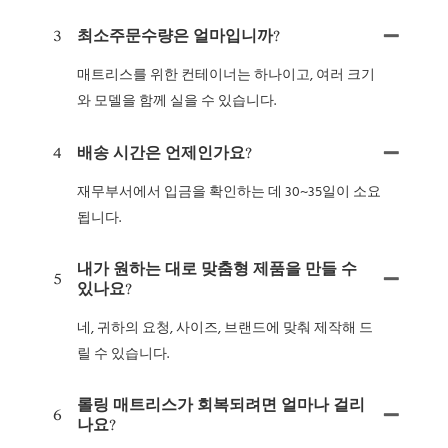
3
최소주문수량은 얼마입니까?
매트리스를 위한 컨테이너는 하나이고, 여러 크기
와 모델을 함께 실을 수 있습니다.
4
배송 시간은 언제인가요?
재무부서에서 입금을 확인하는 데 30~35일이 소요
됩니다.
내가 원하는 대로 맞춤형 제품을 만들 수
5
있나요?
네, 귀하의 요청, 사이즈, 브랜드에 맞춰 제작해 드
릴 수 있습니다.
롤링 매트리스가 회복되려면 얼마나 걸리
6
나요?