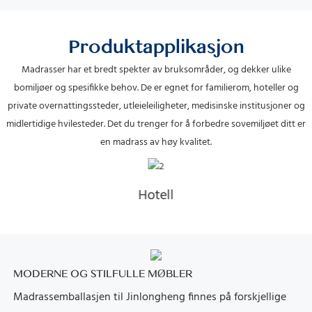
Produktapplikasjon
Madrasser har et bredt spekter av bruksområder, og dekker ulike
bomiljøer og spesifikke behov. De er egnet for familierom, hoteller og
private overnattingssteder, utleieleiligheter, medisinske institusjoner og
midlertidige hvilesteder.
Det du trenger for å forbedre sovemiljøet ditt er
en madrass av høy kvalitet.
Hotell
MODERNE OG STILFULLE MØBLER
Madrassemballasjen til Jinlongheng finnes på forskjellige