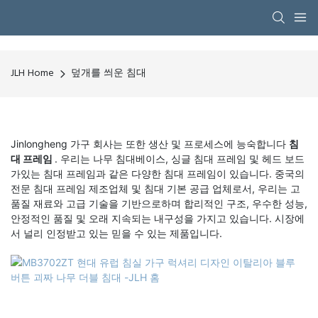
JLH Home
덮개를 씌운 침대
Jinlongheng 가구 회사는 또한 생산 및 프로세스에 능숙합니다
침
대 프레임
. 우리는 나무 침대베이스, 싱글 침대 프레임 및 헤드 보드
가있는 침대 프레임과 같은 다양한 침대 프레임이 있습니다. 중국의
전문 침대 프레임 제조업체 및 침대 기본 공급 업체로서, 우리는 고
품질 재료와 고급 기술을 기반으로하며 합리적인 구조, 우수한 성능,
안정적인 품질 및 오래 지속되는 내구성을 가지고 있습니다. 시장에
서 널리 인정받고 있는 믿을 수 있는 제품입니다.