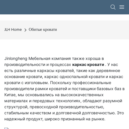
JLH Home
Обитые кровати
Jinlongheng Мебельная компания также хороша в
производительности и процессах
каркас кровати
. У нас
есть различные каркасы кроватей, такие как деревянное
основание кровати, каркас односпальной кровати и каркас
кровати с изголовьем. Поскольку профессиональные
производители рамки кроватей и поставщики базовых баз в
Китае, мы основывались на высококачественных
материалах и передовых технологиях, обладают разумной
структурой, превосходной производительностью,
стабильным качеством и долговечной долговечностью. Это
надежный продукт, широко признанный на рынке.