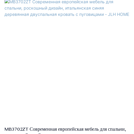
MB3702ZT Современная европейская мебель для спальни,