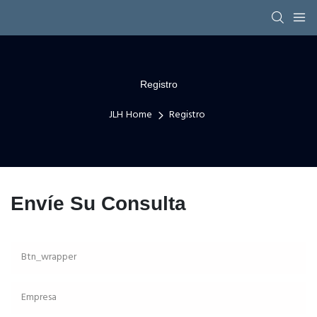
Registro
JLH Home
Registro
Envíe Su Consulta
Btn_wrapper
Empresa