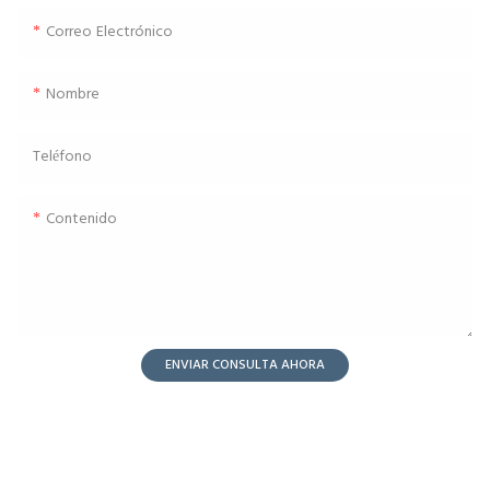
Correo Electrónico
Nombre
Teléfono
Contenido
ENVIAR CONSULTA AHORA