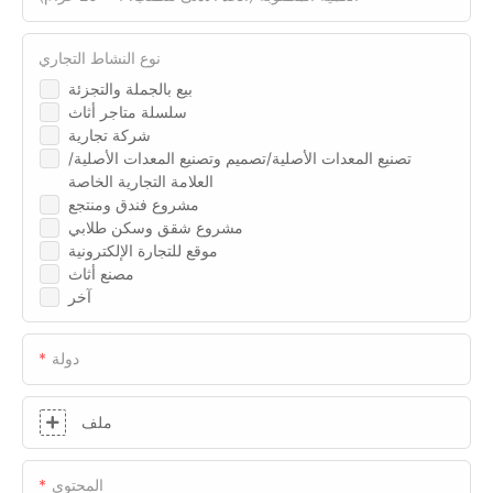
نوع النشاط التجاري
بيع بالجملة والتجزئة
سلسلة متاجر أثاث
شركة تجارية
تصنيع المعدات الأصلية/تصميم وتصنيع المعدات الأصلية/
العلامة التجارية الخاصة
مشروع فندق ومنتجع
مشروع شقق وسكن طلابي
موقع للتجارة الإلكترونية
مصنع أثاث
آخر
دولة
ملف
المحتوى