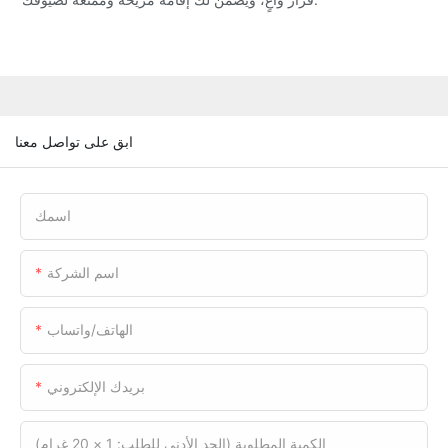
ابق على تواصل معنا
اسمك
اسم الشركة
الهاتف/واتساب
بريدك الإلكتروني
الكمية المطلوبة (الحد الأدنى للطلب: 1 × 20 غرام)