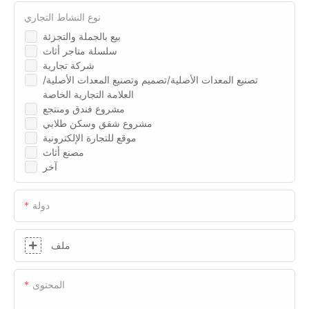
نوع النشاط التجاري
بيع بالجملة والتجزئة
سلسلة متاجر أثاث
شركة تجارية
تصنيع المعدات الأصلية/تصميم وتصنيع المعدات الأصلية/
العلامة التجارية الخاصة
مشروع فندق ومنتجع
مشروع شقق وسكن طلابي
موقع للتجارة الإلكترونية
مصنع أثاث
آخر
دولة
ملف
المحتوى