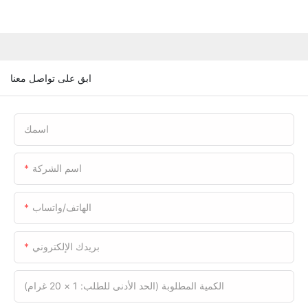
ابق على تواصل معنا
اسمك
اسم الشركة
الهاتف/واتساب
بريدك الإلكتروني
الكمية المطلوبة (الحد الأدنى للطلب: 1 × 20 غرام)