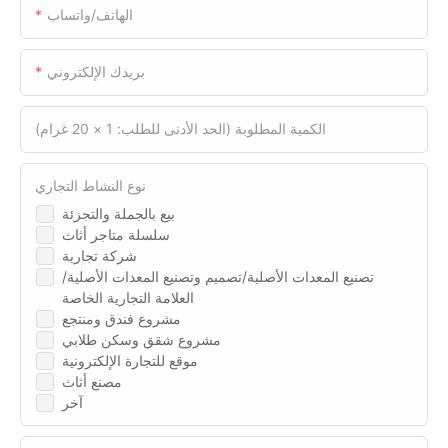
الهاتف/واتساب
بريدك الإلكتروني
الكمية المطلوبة (الحد الأدنى للطلب: 1 × 20 غرام)
نوع النشاط التجاري
بيع بالجملة والتجزئة
سلسلة متاجر أثاث
شركة تجارية
تصنيع المعدات الأصلية/تصميم وتصنيع المعدات الأصلية/
العلامة التجارية الخاصة
مشروع فندق ومنتجع
مشروع شقق وسكن طلابي
موقع للتجارة الإلكترونية
مصنع أثاث
آخر