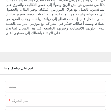
بدءًا من تحسين هوامش الربح وصولًا إلى خفض التكاليف والتفوق على
المنافسين. بالعمل مع هؤلاء الموزعين، يُمكنك توفير المال، والحصول
على مجموعة واسعة من المنتجات، وبناء علاقات قوية، وتعزيز نجاحك
المالي بشكل عام. إذا كنت تتطلع إلى زيادة أرباحك، وجذب المزيد من
العملاء، وتنمية أعمالك، ففكّر في الشراكة مع موزعي المراتب بالجملة
اليوم. حلولهم الاقتصادية وخبرتهم الواسعة في هذا المجال تُساعدك
على الارتقاء بأعمالك إلى مستوى أعلى.
ابق على تواصل معنا
اسمك
اسم الشركة