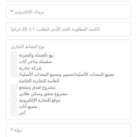
بريدك الإلكتروني
الكمية المطلوبة (الحد الأدنى للطلب: 1 × 20 غرام)
نوع النشاط التجاري
بيع بالجملة والتجزئة
سلسلة متاجر أثاث
شركة تجارية
تصنيع المعدات الأصلية/تصميم وتصنيع المعدات الأصلية/
العلامة التجارية الخاصة
مشروع فندق ومنتجع
مشروع شقق وسكن طلابي
موقع للتجارة الإلكترونية
مصنع أثاث
آخر
دولة