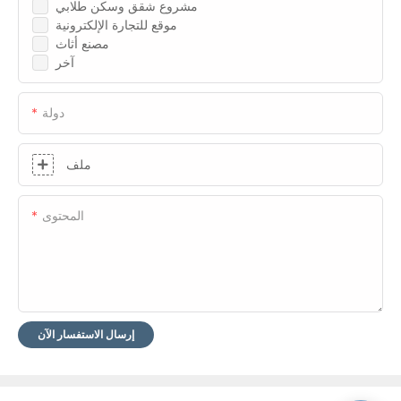
مشروع شقق وسكن طلابي
موقع للتجارة الإلكترونية
مصنع أثاث
آخر
دولة
ملف
المحتوى
إرسال الاستفسار الآن