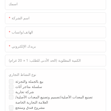
اسمك
اسم الشركة
الهاتف/واتساب
بريدك الإلكتروني
الكمية المطلوبة (الحد الأدنى للطلب: 1 × 20 غرام)
نوع النشاط التجاري
بيع بالجملة والتجزئة
سلسلة متاجر أثاث
شركة تجارية
تصنيع المعدات الأصلية/تصميم وتصنيع المعدات الأصلية/
العلامة التجارية الخاصة
مشروع فندق ومنتجع