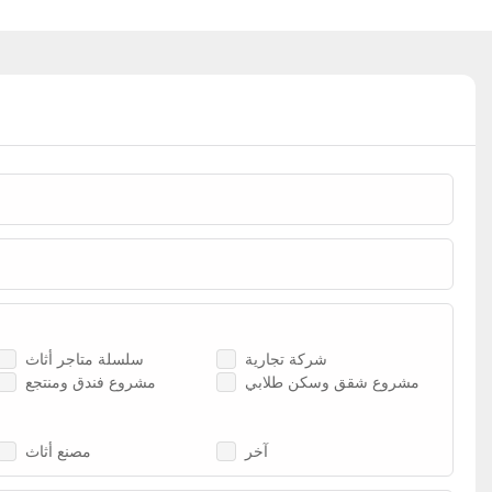
شركة تجارية
سلسلة متاجر أثاث
مشروع شقق وسكن طلابي
مشروع فندق ومنتجع
آخر
مصنع أثاث