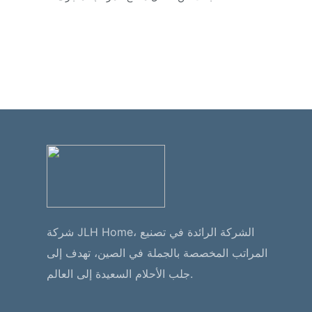
شركة JLH Home، الشركة الرائدة في تصنيع
المراتب المخصصة بالجملة في الصين، تهدف إلى
جلب الأحلام السعيدة إلى العالم.