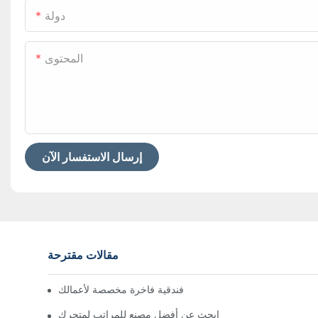
دولة
المحتوى
إرسال الاستفسار الآن
مقالات مقترحة
مصنعو مراتب فندقية فاخرة مخصصة لأعمالك
ابحث عن أفضل مصنع للمراتب لمتجرك