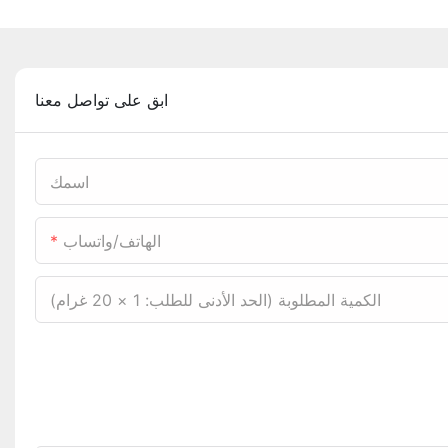
ابق على تواصل معنا
اسمك
الهاتف/واتساب
الكمية المطلوبة (الحد الأدنى للطلب: 1 × 20 غرام)