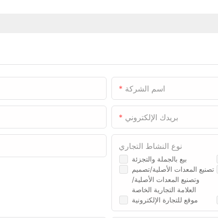
اسم الشركة
بريدك الإلكتروني
نوع النشاط التجاري
بيع بالجملة والتجزئة
تصنيع المعدات الأصلية/تصميم
وتصنيع المعدات الأصلية/
العلامة التجارية الخاصة
موقع للتجارة الإلكترونية