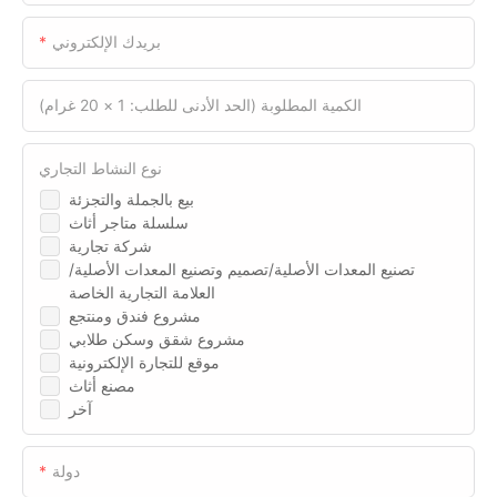
بريدك الإلكتروني
الكمية المطلوبة (الحد الأدنى للطلب: 1 × 20 غرام)
نوع النشاط التجاري
بيع بالجملة والتجزئة
سلسلة متاجر أثاث
شركة تجارية
تصنيع المعدات الأصلية/تصميم وتصنيع المعدات الأصلية/
العلامة التجارية الخاصة
مشروع فندق ومنتجع
مشروع شقق وسكن طلابي
موقع للتجارة الإلكترونية
مصنع أثاث
آخر
دولة