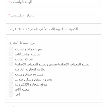
الهاتف/واتساب
بريدك الإلكتروني
الكمية المطلوبة (الحد الأدنى للطلب: 1 × 20 غرام)
نوع النشاط التجاري
بيع بالجملة والتجزئة
سلسلة متاجر أثاث
شركة تجارية
تصنيع المعدات الأصلية/تصميم وتصنيع المعدات الأصلية/
العلامة التجارية الخاصة
مشروع فندق ومنتجع
مشروع شقق وسكن طلابي
موقع للتجارة الإلكترونية
مصنع أثاث
آخر