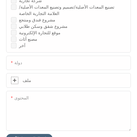
شركة تجارية
تصنيع المعدات الأصلية/تصميم وتصنيع المعدات الأصلية/
العلامة التجارية الخاصة
مشروع فندق ومنتجع
مشروع شقق وسكن طلابي
موقع للتجارة الإلكترونية
مصنع أثاث
آخر
دولة
ملف
المحتوى