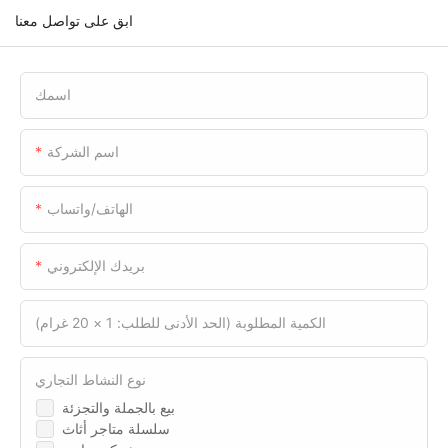
ابق على تواصل معنا
اسمك
اسم الشركة
الهاتف/واتساب
بريدك الإلكتروني
الكمية المطلوبة (الحد الأدنى للطلب: 1 × 20 غرام)
نوع النشاط التجاري
بيع بالجملة والتجزئة
سلسلة متاجر أثاث