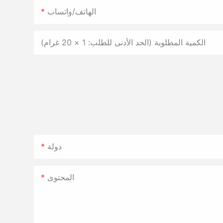
الهاتف/واتساب
الكمية المطلوبة (الحد الأدنى للطلب: 1 × 20 غرام)
دولة
المحتوى