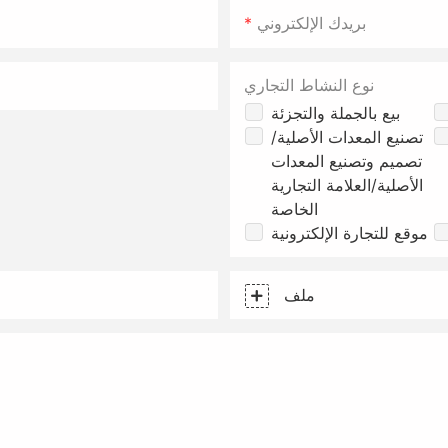
بريدك الإلكتروني
نوع النشاط التجاري
بيع بالجملة والتجزئة
تصنيع المعدات الأصلية/
تصميم وتصنيع المعدات
الأصلية/العلامة التجارية
الخاصة
موقع للتجارة الإلكترونية
ملف