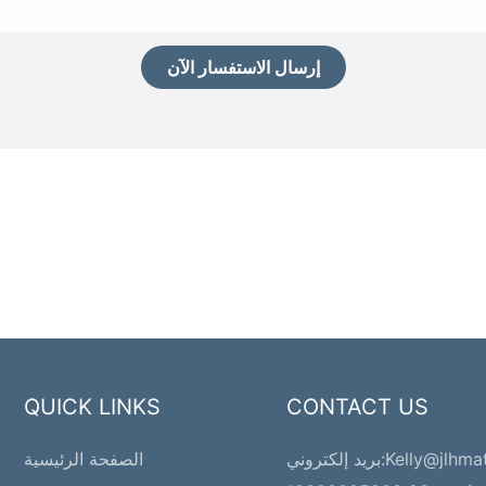
إرسال الاستفسار الآن
QUICK LINKS
CONTACT US
Kelly@jlhma
بريد إلكتروني:
الصفحة الرئيسية