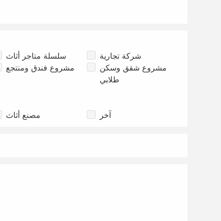
شركة تجارية
سلسلة متاجر أثاث
مشروع شقق وسكن
مشروع فندق ومنتجع
طلابي
آخر
مصنع أثاث