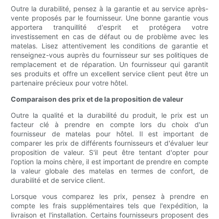
Outre la durabilité, pensez à la garantie et au service après-
vente proposés par le fournisseur. Une bonne garantie vous
apportera tranquillité d'esprit et protégera votre
investissement en cas de défaut ou de problème avec les
matelas. Lisez attentivement les conditions de garantie et
renseignez-vous auprès du fournisseur sur ses politiques de
remplacement et de réparation. Un fournisseur qui garantit
ses produits et offre un excellent service client peut être un
partenaire précieux pour votre hôtel.
Comparaison des prix et de la proposition de valeur
Outre la qualité et la durabilité du produit, le prix est un
facteur clé à prendre en compte lors du choix d'un
fournisseur de matelas pour hôtel. Il est important de
comparer les prix de différents fournisseurs et d'évaluer leur
proposition de valeur. S'il peut être tentant d'opter pour
l'option la moins chère, il est important de prendre en compte
la valeur globale des matelas en termes de confort, de
durabilité et de service client.
Lorsque vous comparez les prix, pensez à prendre en
compte les frais supplémentaires tels que l'expédition, la
livraison et l'installation. Certains fournisseurs proposent des