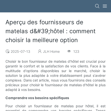
Aperçu des fournisseurs de
matelas d&#39;hôtel : comment
choisir la meilleure option
2025-07-13
JLH Home
123
Choisir le bon fournisseur de matelas d'hôtel est crucial pour
garantir le confort et la satisfaction de vos clients. Face à la
multitude d'options disponibles sur le marché, choisir la
solution la plus adaptée à votre établissement peut s'avérer
complexe. Dans cet article, nous vous fournirons des conseils
précieux pour choisir le fournisseur de matelas d'hôtel le plus
adapté à vos besoins.
Comprendre vos besoins spécifiques
Pour choisir un fournisseur de matelas pour hôtel, il est
essentiel de comprendre vos besoins spécifiques. Tenez