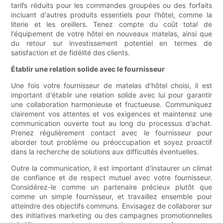
tarifs réduits pour les commandes groupées ou des forfaits
incluant d'autres produits essentiels pour l'hôtel, comme la
literie et les oreillers. Tenez compte du coût total de
l'équipement de votre hôtel en nouveaux matelas, ainsi que
du retour sur investissement potentiel en termes de
satisfaction et de fidélité des clients.
Établir une relation solide avec le fournisseur
Une fois votre fournisseur de matelas d'hôtel choisi, il est
important d'établir une relation solide avec lui pour garantir
une collaboration harmonieuse et fructueuse. Communiquez
clairement vos attentes et vos exigences et maintenez une
communication ouverte tout au long du processus d'achat.
Prenez régulièrement contact avec le fournisseur pour
aborder tout problème ou préoccupation et soyez proactif
dans la recherche de solutions aux difficultés éventuelles.
Outre la communication, il est important d'instaurer un climat
de confiance et de respect mutuel avec votre fournisseur.
Considérez-le comme un partenaire précieux plutôt que
comme un simple fournisseur, et travaillez ensemble pour
atteindre des objectifs communs. Envisagez de collaborer sur
des initiatives marketing ou des campagnes promotionnelles