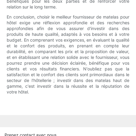
bénéfiques pour les deux parties et de renforcer votre
relation sur le long terme.
En conclusion, choisir le meilleur fournisseur de matelas pour
hôtel exige une réflexion approfondie et des recherches
approfondies afin de vous assurer d'investir dans des
produits de haute qualité, adaptés à vos besoins et à votre
budget. En comprenant vos exigences, en évaluant la qualité
et le confort des produits, en prenant en compte leur
durabilité, en comparant les prix et la proposition de valeur,
et en établissant une relation solide avec le fournisseur, vous
pourrez prendre une décision éclairée, bénéfique pour vos
clients et vos résultats financiers. N'oubliez pas que la
satisfaction et le confort des clients sont primordiaux dans le
secteur de l'hôtellerie ; investir dans des matelas haut de
gamme, c'est investir dans la réussite et la réputation de
votre hôtel.
Prenez contact avec nous