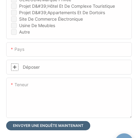
Projet D&#39;hôtel Et De Complexe Touristique
Projet D&#39;appartements Et De Dortoirs
Site De Commerce Électronique
Usine De Meubles
Autre
Pays
Déposer
Teneur
ENVOYER UNE ENQUÊTE MAINTENANT