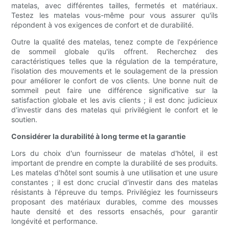
matelas, avec différentes tailles, fermetés et matériaux.
Testez les matelas vous-même pour vous assurer qu'ils
répondent à vos exigences de confort et de durabilité.
Outre la qualité des matelas, tenez compte de l'expérience
de sommeil globale qu'ils offrent. Recherchez des
caractéristiques telles que la régulation de la température,
l'isolation des mouvements et le soulagement de la pression
pour améliorer le confort de vos clients. Une bonne nuit de
sommeil peut faire une différence significative sur la
satisfaction globale et les avis clients ; il est donc judicieux
d'investir dans des matelas qui privilégient le confort et le
soutien.
Considérer la durabilité à long terme et la garantie
Lors du choix d'un fournisseur de matelas d'hôtel, il est
important de prendre en compte la durabilité de ses produits.
Les matelas d'hôtel sont soumis à une utilisation et une usure
constantes ; il est donc crucial d'investir dans des matelas
résistants à l'épreuve du temps. Privilégiez les fournisseurs
proposant des matériaux durables, comme des mousses
haute densité et des ressorts ensachés, pour garantir
longévité et performance.