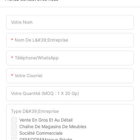
Votre Nom
Nom De L&#39;entreprise
Téléphone/WhatsApp
Votre Courriel
Votre Quantité (MOQ : 1 X 20 Gp)
Type D&#39;entreprise
Vente En Gros Et Au Détail
Chaîne De Magasins De Meubles
Société Commerciale
OEM/ODM/Marque Privée