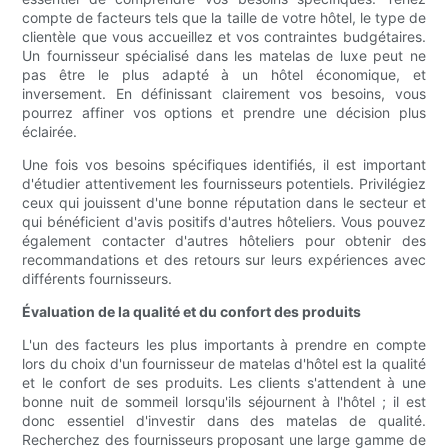
compte de facteurs tels que la taille de votre hôtel, le type de
clientèle que vous accueillez et vos contraintes budgétaires.
Un fournisseur spécialisé dans les matelas de luxe peut ne
pas être le plus adapté à un hôtel économique, et
inversement. En définissant clairement vos besoins, vous
pourrez affiner vos options et prendre une décision plus
éclairée.
Une fois vos besoins spécifiques identifiés, il est important
d'étudier attentivement les fournisseurs potentiels. Privilégiez
ceux qui jouissent d'une bonne réputation dans le secteur et
qui bénéficient d'avis positifs d'autres hôteliers. Vous pouvez
également contacter d'autres hôteliers pour obtenir des
recommandations et des retours sur leurs expériences avec
différents fournisseurs.
Évaluation de la qualité et du confort des produits
L'un des facteurs les plus importants à prendre en compte
lors du choix d'un fournisseur de matelas d'hôtel est la qualité
et le confort de ses produits. Les clients s'attendent à une
bonne nuit de sommeil lorsqu'ils séjournent à l'hôtel ; il est
donc essentiel d'investir dans des matelas de qualité.
Recherchez des fournisseurs proposant une large gamme de