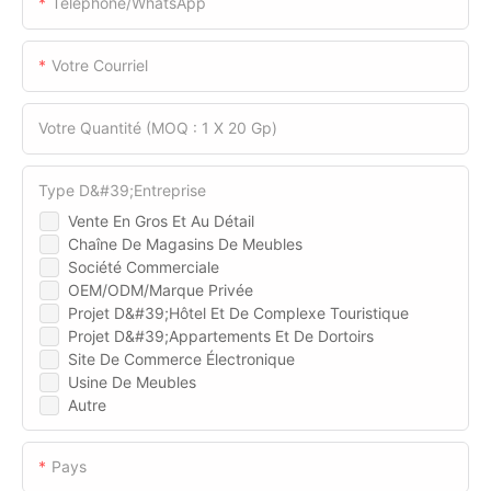
Téléphone/WhatsApp
Votre Courriel
Votre Quantité (MOQ : 1 X 20 Gp)
Type D&#39;entreprise
Vente En Gros Et Au Détail
Chaîne De Magasins De Meubles
Société Commerciale
OEM/ODM/Marque Privée
Projet D&#39;hôtel Et De Complexe Touristique
Projet D&#39;appartements Et De Dortoirs
Site De Commerce Électronique
Usine De Meubles
Autre
Pays