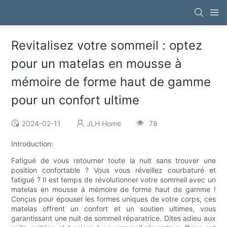
Revitalisez votre sommeil : optez
pour un matelas en mousse à
mémoire de forme haut de gamme
pour un confort ultime
2024-02-11
JLH Home
78
Introduction:
Fatigué de vous retourner toute la nuit sans trouver une
position confortable ? Vous vous réveillez courbaturé et
fatigué ? Il est temps de révolutionner votre sommeil avec un
matelas en mousse à mémoire de forme haut de gamme !
Conçus pour épouser les formes uniques de votre corps, ces
matelas offrent un confort et un soutien ultimes, vous
garantissant une nuit de sommeil réparatrice. Dites adieu aux