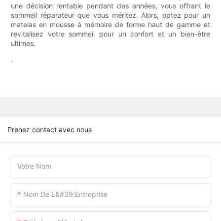
une décision rentable pendant des années, vous offrant le
sommeil réparateur que vous méritez. Alors, optez pour un
matelas en mousse à mémoire de forme haut de gamme et
revitalisez votre sommeil pour un confort et un bien-être
ultimes.
.
Prenez contact avec nous
Votre Nom
Nom De L&#39;entreprise