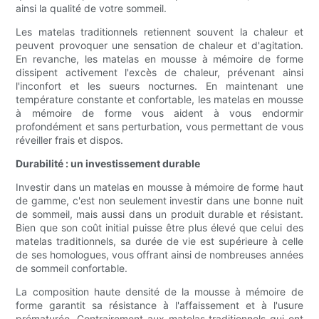
ainsi la qualité de votre sommeil.
Les matelas traditionnels retiennent souvent la chaleur et
peuvent provoquer une sensation de chaleur et d'agitation.
En revanche, les matelas en mousse à mémoire de forme
dissipent activement l'excès de chaleur, prévenant ainsi
l'inconfort et les sueurs nocturnes. En maintenant une
température constante et confortable, les matelas en mousse
à mémoire de forme vous aident à vous endormir
profondément et sans perturbation, vous permettant de vous
réveiller frais et dispos.
Durabilité : un investissement durable
Investir dans un matelas en mousse à mémoire de forme haut
de gamme, c'est non seulement investir dans une bonne nuit
de sommeil, mais aussi dans un produit durable et résistant.
Bien que son coût initial puisse être plus élevé que celui des
matelas traditionnels, sa durée de vie est supérieure à celle
de ses homologues, vous offrant ainsi de nombreuses années
de sommeil confortable.
La composition haute densité de la mousse à mémoire de
forme garantit sa résistance à l'affaissement et à l'usure
prématurée. Contrairement aux matelas traditionnels qui ont