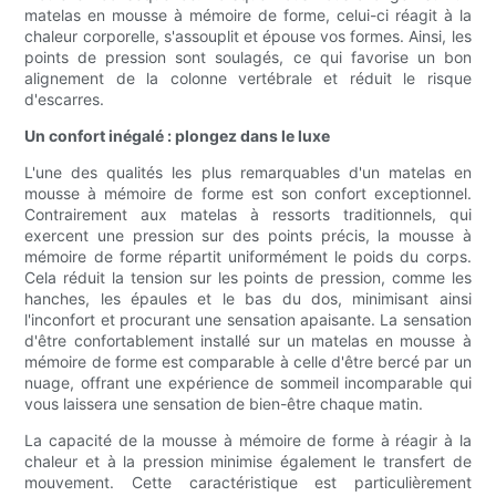
matelas en mousse à mémoire de forme, celui-ci réagit à la
chaleur corporelle, s'assouplit et épouse vos formes. Ainsi, les
points de pression sont soulagés, ce qui favorise un bon
alignement de la colonne vertébrale et réduit le risque
d'escarres.
Un confort inégalé : plongez dans le luxe
L'une des qualités les plus remarquables d'un matelas en
mousse à mémoire de forme est son confort exceptionnel.
Contrairement aux matelas à ressorts traditionnels, qui
exercent une pression sur des points précis, la mousse à
mémoire de forme répartit uniformément le poids du corps.
Cela réduit la tension sur les points de pression, comme les
hanches, les épaules et le bas du dos, minimisant ainsi
l'inconfort et procurant une sensation apaisante. La sensation
d'être confortablement installé sur un matelas en mousse à
mémoire de forme est comparable à celle d'être bercé par un
nuage, offrant une expérience de sommeil incomparable qui
vous laissera une sensation de bien-être chaque matin.
La capacité de la mousse à mémoire de forme à réagir à la
chaleur et à la pression minimise également le transfert de
mouvement. Cette caractéristique est particulièrement