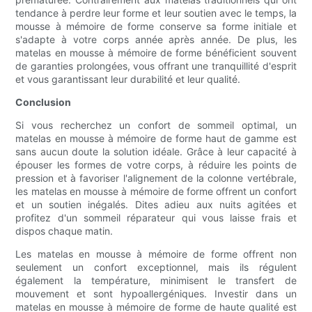
tendance à perdre leur forme et leur soutien avec le temps, la
mousse à mémoire de forme conserve sa forme initiale et
s'adapte à votre corps année après année. De plus, les
matelas en mousse à mémoire de forme bénéficient souvent
de garanties prolongées, vous offrant une tranquillité d'esprit
et vous garantissant leur durabilité et leur qualité.
Conclusion
Si vous recherchez un confort de sommeil optimal, un
matelas en mousse à mémoire de forme haut de gamme est
sans aucun doute la solution idéale. Grâce à leur capacité à
épouser les formes de votre corps, à réduire les points de
pression et à favoriser l'alignement de la colonne vertébrale,
les matelas en mousse à mémoire de forme offrent un confort
et un soutien inégalés. Dites adieu aux nuits agitées et
profitez d'un sommeil réparateur qui vous laisse frais et
dispos chaque matin.
Les matelas en mousse à mémoire de forme offrent non
seulement un confort exceptionnel, mais ils régulent
également la température, minimisent le transfert de
mouvement et sont hypoallergéniques. Investir dans un
matelas en mousse à mémoire de forme de haute qualité est