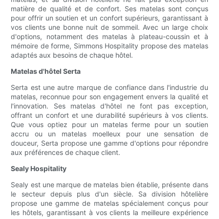
matière de qualité et de confort. Ses matelas sont conçus
pour offrir un soutien et un confort supérieurs, garantissant à
vos clients une bonne nuit de sommeil. Avec un large choix
d'options, notamment des matelas à plateau-coussin et à
mémoire de forme, Simmons Hospitality propose des matelas
adaptés aux besoins de chaque hôtel.
Matelas d'hôtel Serta
Serta est une autre marque de confiance dans l'industrie du
matelas, reconnue pour son engagement envers la qualité et
l'innovation. Ses matelas d'hôtel ne font pas exception,
offrant un confort et une durabilité supérieurs à vos clients.
Que vous optiez pour un matelas ferme pour un soutien
accru ou un matelas moelleux pour une sensation de
douceur, Serta propose une gamme d'options pour répondre
aux préférences de chaque client.
Sealy Hospitality
Sealy est une marque de matelas bien établie, présente dans
le secteur depuis plus d'un siècle. Sa division hôtelière
propose une gamme de matelas spécialement conçus pour
les hôtels, garantissant à vos clients la meilleure expérience