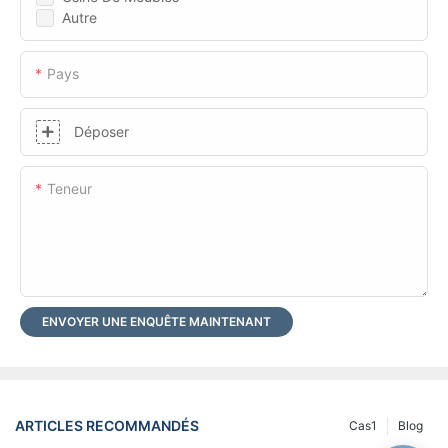
Autre
Pays
Déposer
Teneur
ENVOYER UNE ENQUÊTE MAINTENANT
ARTICLES RECOMMANDÉS
Cas1
Blog