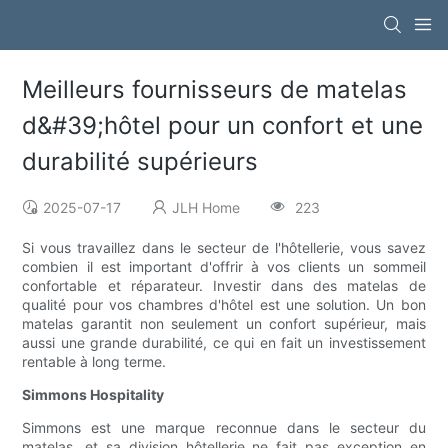
Meilleurs fournisseurs de matelas
d&#39;hôtel pour un confort et une
durabilité supérieurs
2025-07-17
JLH Home
223
Si vous travaillez dans le secteur de l'hôtellerie, vous savez
combien il est important d'offrir à vos clients un sommeil
confortable et réparateur. Investir dans des matelas de
qualité pour vos chambres d'hôtel est une solution. Un bon
matelas garantit non seulement un confort supérieur, mais
aussi une grande durabilité, ce qui en fait un investissement
rentable à long terme.
Simmons Hospitality
Simmons est une marque reconnue dans le secteur du
matelas, et sa division hôtellerie ne fait pas exception en