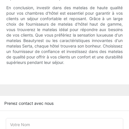
En conclusion, investir dans des matelas de haute qualité
pour vos chambres d'hôtel est essentiel pour garantir à vos
clients un séjour confortable et reposant. Grâce à un large
choix de fournisseurs de matelas d'hôtel haut de gamme,
vous trouverez le matelas idéal pour répondre aux besoins
de vos clients. Que vous préfériez la sensation luxueuse d'un
matelas Beautyrest ou les caractéristiques innovantes d'un
matelas Serta, chaque hôtel trouvera son bonheur. Choisissez
un fournisseur de confiance et investissez dans des matelas
de qualité pour offrir à vos clients un confort et une durabilité
supérieurs pendant leur séjour.
Prenez contact avec nous
Votre Nom