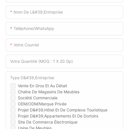
Nom De L&#39;entreprise
Téléphone/WhatsApp
Votre Courriel
Votre Quantité (MOQ : 1 X 20 Gp)
Type D&#39;entreprise
Vente En Gros Et Au Détail
Chaîne De Magasins De Meubles
Société Commerciale
OEM/ODM/Marque Privée
Projet D&#39;hôtel Et De Complexe Touristique
Projet D&#39;appartements Et De Dortoirs
Site De Commerce Électronique
Usine De Meubles