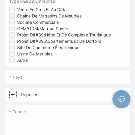
Type D&#39;entreprise
Vente En Gros Et Au Détail
Chaîne De Magasins De Meubles
Société Commerciale
OEM/ODM/Marque Privée
Projet D&#39;hôtel Et De Complexe Touristique
Projet D&#39;appartements Et De Dortoirs
Site De Commerce Électronique
Usine De Meubles
Autre
Pays
Déposer
Teneur