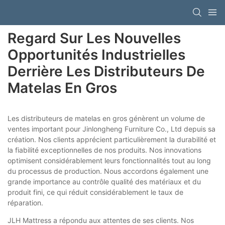
Regard Sur Les Nouvelles
Opportunités Industrielles
Derrière Les Distributeurs De
Matelas En Gros
Les distributeurs de matelas en gros génèrent un volume de
ventes important pour Jinlongheng Furniture Co., Ltd depuis sa
création. Nos clients apprécient particulièrement la durabilité et
la fiabilité exceptionnelles de nos produits. Nos innovations
optimisent considérablement leurs fonctionnalités tout au long
du processus de production. Nous accordons également une
grande importance au contrôle qualité des matériaux et du
produit fini, ce qui réduit considérablement le taux de
réparation.
JLH Mattress a répondu aux attentes de ses clients. Nos