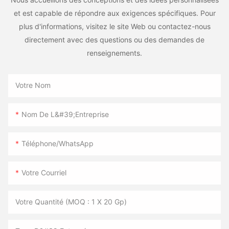
et est capable de répondre aux exigences spécifiques. Pour
plus d'informations, visitez le site Web ou contactez-nous
directement avec des questions ou des demandes de
renseignements.
Votre Nom
Nom De L&#39;entreprise
Téléphone/WhatsApp
Votre Courriel
Votre Quantité (MOQ : 1 X 20 Gp)