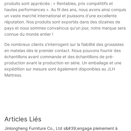
produits sont appréciés : « Rentables, prix compétitifs et
hautes performances ». Au fil des ans, nous avons ainsi conquis
un vaste marché international et jouissons d'une excellente
réputation. Nos produits sont exportés dans des dizaines de
pays et nous sommes convaincus qu'un jour, notre marque sera
connue du monde entier !
De nombreux clients s'interrogent sur la fiabilité des grossistes
en matelas dès le premier contact. Nous pouvons fournir des
échantillons avant commande et des échantillons de pré-
production avant la production en série. Un emballage et une
expédition sur mesure sont également disponibles au JLH
Mattress.
Articles Liés
Jinlongheng Furniture Co., Ltd s&#39;engage pleinement à