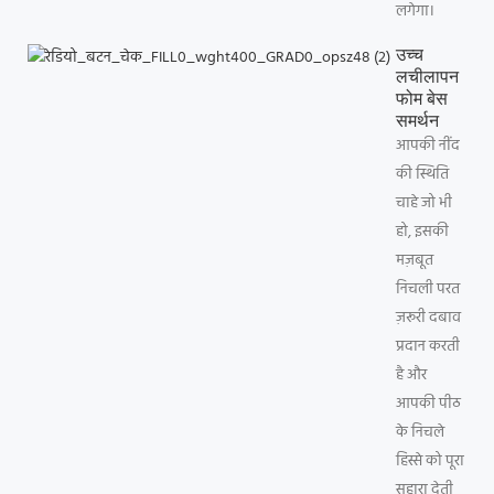
लगेगा।
उच्च
लचीलापन
फोम बेस
समर्थन
आपकी नींद
की स्थिति
चाहे जो भी
हो, इसकी
मज़बूत
निचली परत
ज़रूरी दबाव
प्रदान करती
है और
आपकी पीठ
के निचले
हिस्से को पूरा
सहारा देती