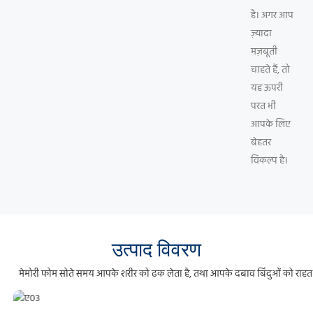
है। अगर आप
ज़्यादा
मज़बूती
चाहते हैं, तो
यह ऊपरी
परत भी
आपके लिए
बेहतर
विकल्प है।
उत्पाद विवरण
मेमोरी फोम सोते समय आपके शरीर को ढक लेता है, तथा आपके दबाव बिंदुओं को राहत द