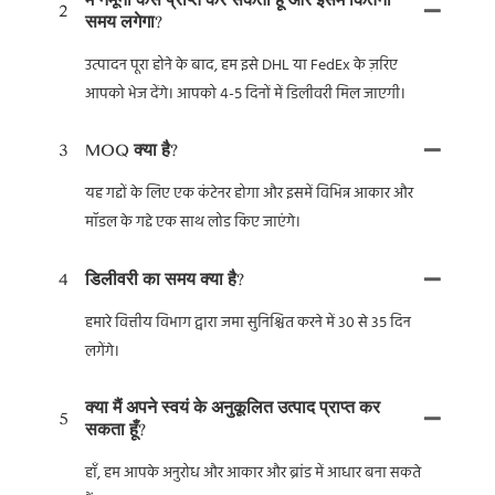
2
समय लगेगा?
उत्पादन पूरा होने के बाद, हम इसे DHL या FedEx के ज़रिए
आपको भेज देंगे। आपको 4-5 दिनों में डिलीवरी मिल जाएगी।
3
MOQ क्या है?
यह गद्दों के लिए एक कंटेनर होगा और इसमें विभिन्न आकार और
मॉडल के गद्दे एक साथ लोड किए जाएंगे।
4
डिलीवरी का समय क्या है?
हमारे वित्तीय विभाग द्वारा जमा सुनिश्चित करने में 30 से 35 दिन
लगेंगे।
क्या मैं अपने स्वयं के अनुकूलित उत्पाद प्राप्त कर
5
सकता हूँ?
हाँ, हम आपके अनुरोध और आकार और ब्रांड में आधार बना सकते