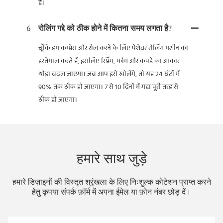
हैं।
6
रोलिंग गद्दे को ठीक होने में कितना समय लगता है?
चूँकि हम कम्प्रेस और रोल करने के लिए पेशेवर रोलिंग मशीन का
इस्तेमाल करते हैं, इसलिए स्प्रिंग, फोम और कपड़े का आकार
थोड़ा बदल जाएगा। जब आप इसे खोलेंगे, तो यह 24 घंटों में
90% तक ठीक हो जाएगा। 7 से 10 दिनों में गद्दा पूरी तरह से
ठीक हो जाएगा।
हमारे साथ जुड़े
हमारे डिज़ाइनों की विस्तृत श्रृंखला के लिए निःशुल्क कोटेशन प्राप्त करने
हेतु कृपया संपर्क फ़ॉर्म में अपना ईमेल या फ़ोन नंबर छोड़ दें।