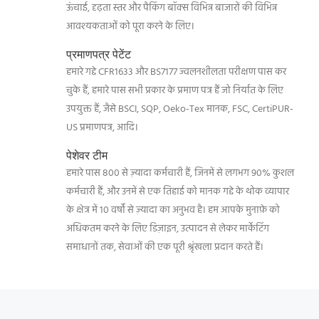
ऊंचाई, दृढ़ता स्तर और पैकिंग बॉक्स विभिन्न बाजारों की विभिन्न
आवश्यकताओं को पूरा करने के लिए।
प्रमाणपत्र पेटेंट
हमारे गद्दे CFR1633 और BS7177 ज्वलनशीलता परीक्षण पास कर
चुके हैं, हमारे पास सभी प्रकार के प्रमाण पत्र हैं जो निर्यात के लिए
उपयुक्त हैं, जैसे BSCI, SQP, Oeko-Tex मानक, FSC, CertiPUR-
US प्रमाणपत्र, आदि।
पेशेवर टीम
हमारे पास 800 से ज़्यादा कर्मचारी हैं, जिनमें से लगभग 90% कुशल
कर्मचारी हैं, और उनमें से एक तिहाई को मानक गद्दे के थोक व्यापार
के क्षेत्र में 10 वर्षों से ज़्यादा का अनुभव है। हम आपके मुनाफ़े को
अधिकतम करने के लिए डिज़ाइन, उत्पादन से लेकर मार्केटिंग
समाधानों तक, सेवाओं की एक पूरी श्रृंखला प्रदान करते हैं।