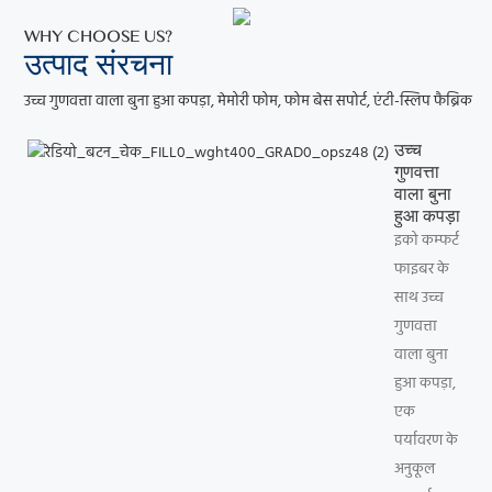
WHY CHOOSE US?
उत्पाद
संरचना
उच्च गुणवत्ता वाला बुना हुआ कपड़ा, मेमोरी फोम, फोम बेस सपोर्ट, एंटी-स्लिप फैब्रिक
उच्च
गुणवत्ता
वाला बुना
हुआ कपड़ा
इको कम्फर्ट
फाइबर के
साथ उच्च
गुणवत्ता
वाला बुना
हुआ कपड़ा,
एक
पर्यावरण के
अनुकूल