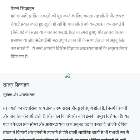
पैटर्न डिज़ाइन
हमें आपकी ब्रांडिंग ज़रूरतों को पूरा करने के लिए कस्टम गद्दे लोगो और लेबल
सेवाएँ प्रदान करते हुए खुशी हो रही है! आप लोगो को कस्टमाइज़ कर सकते हैं
(जैसे, गद्दे की सतह या कवर पर कढ़ाई, प्रिंट या उभरा हुआ) और उत्पाद विवरण,
प्रमाणन या ब्रांड संदेश जैसी महत्वपूर्ण जानकारी के साथ लेबल को अनुकूलित
कर सकते हैं—ये सभी आपकी विशिष्ट डिज़ाइन आवश्यकताओं के अनुसार तैयार
किए गए हैं।
समग्र डिजाइन
सुरक्षित और आरामदायक
स्पंज गद्दों का क्लासिक आयताकार रूप सरल और सुरुचिपूर्ण होता है, जिसमें चिकनी
और प्राकृतिक रेखाएँ होती हैं, और गोल किनारे और कोने इसकी प्रमुख विशेषता हैं।
यह
गद्दा न केवल एक सौम्य और आरामदायक दृश्य अनुभव प्रदान करता है, बल्कि दैनिक
जीवन में किनारों और कोनों से टकराने से होने वाली शारीरिक चोटों से भी प्रभावी रूप से