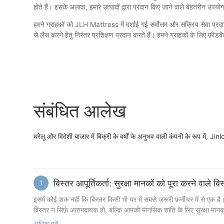
होते हैं। इसके अलावा, हमारे उत्पादों द्वारा प्रदान किए जाने वाले बेहतरीन उ
हमने ग्राहकों को JLH Mattress में दर्शाई गई सर्वोत्तम और सक्रिय सेवा प्रदा
से लैस करने हेतु निरंतर प्रशिक्षण प्रदान करते हैं। हमने ग्राहकों के लिए फ़ीड
संबंधित आलेख
घरेलू और विदेशी बाजार में बिक्री के वर्षों के अनुभव वाली कंपनी के रूप में, J
बिस्तर आपूर्तिकर्ता: सुरक्षा मानकों को पूरा करने वाले बिस्
1
इसमें कोई शक नहीं कि बिस्तर किसी भी घर में सबसे ज़रूरी फ़र्नीचर में से एक
बिस्तर न सिर्फ़ आरामदायक हो, बल्कि आपकी मानसिक शांति के लिए सुरक्षा मानको
आपको सही निर्णय लेने में मदद करेगा। हम उन विभिन्न सुरक्षा मानकों पर विस्ता
अधिक पढ़ें