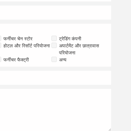
फर्नीचर चेन स्टोर
ट्रेडिंग कंपनी
होटल और रिसॉर्ट परियोजना
अपार्टमेंट और छात्रावास
परियोजना
फर्नीचर फैक्ट्री
अन्य