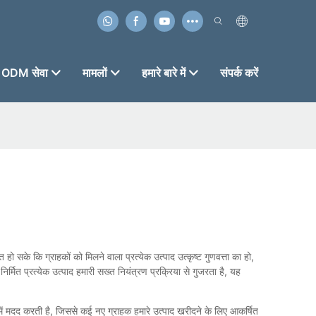
ODM सेवा
मामलों
हमारे बारे में
संपर्क करें
हो सके कि ग्राहकों को मिलने वाला प्रत्येक उत्पाद उत्कृष्ट गुणवत्ता का हो,
िर्मित प्रत्येक उत्पाद हमारी सख्त नियंत्रण प्रक्रिया से गुजरता है, यह
ने में मदद करती है, जिससे कई नए ग्राहक हमारे उत्पाद खरीदने के लिए आकर्षित