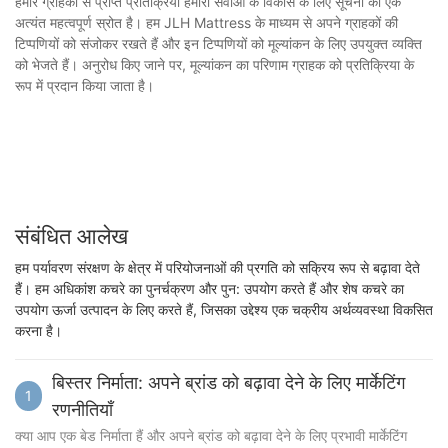
हमारे ग्राहकों से प्राप्त प्रतिक्रिया हमारी सेवाओं के विकास के लिए सूचना का एक
अत्यंत महत्वपूर्ण स्रोत है। हम JLH Mattress के माध्यम से अपने ग्राहकों की
टिप्पणियों को संजोकर रखते हैं और इन टिप्पणियों को मूल्यांकन के लिए उपयुक्त व्यक्ति
को भेजते हैं। अनुरोध किए जाने पर, मूल्यांकन का परिणाम ग्राहक को प्रतिक्रिया के
रूप में प्रदान किया जाता है।
संबंधित आलेख
हम पर्यावरण संरक्षण के क्षेत्र में परियोजनाओं की प्रगति को सक्रिय रूप से बढ़ावा देते
हैं। हम अधिकांश कचरे का पुनर्चक्रण और पुन: उपयोग करते हैं और शेष कचरे का
उपयोग ऊर्जा उत्पादन के लिए करते हैं, जिसका उद्देश्य एक चक्रीय अर्थव्यवस्था विकसित
करना है।
बिस्तर निर्माता: अपने ब्रांड को बढ़ावा देने के लिए मार्केटिंग
1
रणनीतियाँ
क्या आप एक बेड निर्माता हैं और अपने ब्रांड को बढ़ावा देने के लिए प्रभावी मार्केटिंग