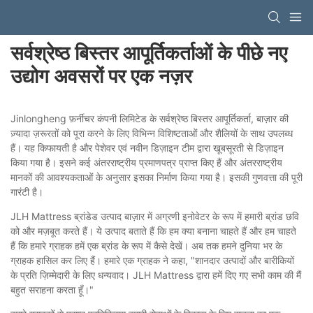
सर्वश्रेष्ठ बिस्तर आपूर्तिकर्ताओं के पीछे नए
उद्योग अवसरों पर एक नज़र
Jinlongheng फ़र्नीचर कंपनी लिमिटेड के सर्वश्रेष्ठ बिस्तर आपूर्तिकर्ता, बाज़ार की
ज़्यादा ज़रूरतों को पूरा करने के लिए विभिन्न विशिष्टताओं और शैलियों के साथ उपलब्ध
हैं। यह किफायती है और पेशेवर एवं नवीन डिज़ाइन टीम द्वारा खूबसूरती से डिज़ाइन
किया गया है। इसने कई अंतरराष्ट्रीय प्रमाणपत्र प्राप्त किए हैं और अंतरराष्ट्रीय
मानकों की आवश्यकताओं के अनुसार इसका निर्माण किया गया है। इसकी गुणवत्ता की पूरी
गारंटी है।
JLH Mattress ब्रांडेड उत्पाद बाज़ार में अग्रणी इनोवेटर के रूप में हमारी ब्रांड छवि
को और मज़बूत करते हैं। ये उत्पाद बताते हैं कि हम क्या बनाना चाहते हैं और हम चाहते
हैं कि हमारे ग्राहक हमें एक ब्रांड के रूप में कैसे देखें। अब तक हमने दुनिया भर के
ग्राहक हासिल कर लिए हैं। हमारे एक ग्राहक ने कहा, "शानदार उत्पादों और बारीकियों
के प्रति ज़िम्मेदारी के लिए धन्यवाद। JLH Mattress द्वारा हमें दिए गए सभी काम की मैं
बहुत सराहना करता हूँ।"