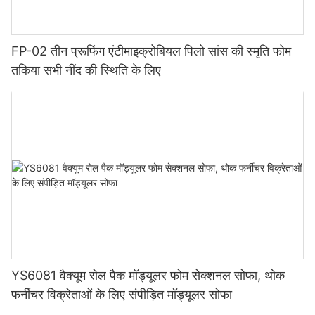
अनिवार्य घटक है। .
FP-02 तीन प्रूफिंग एंटीमाइक्रोबियल पिलो सांस की स्मृति फोम
तकिया सभी नींद की स्थिति के लिए
YS6081 वैक्यूम रोल पैक मॉड्यूलर फोम सेक्शनल सोफा, थोक
फर्नीचर विक्रेताओं के लिए संपीड़ित मॉड्यूलर सोफा