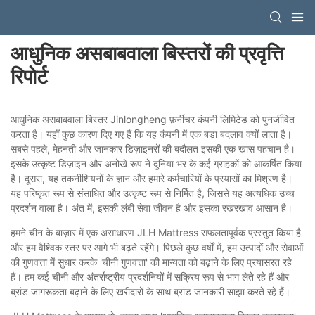
आधुनिक असबाबवाला बिस्तरों की प्रवृत्ति
रिपोर्ट
आधुनिक असबाबवाला बिस्तर Jinlongheng फ़र्नीचर कंपनी लिमिटेड को पुनर्जीवित
करता है। यहाँ कुछ कारण दिए गए हैं कि यह कंपनी में एक बड़ा बदलाव क्यों लाता है।
सबसे पहले, मेहनती और जानकार डिज़ाइनरों की बदौलत इसकी एक खास पहचान है।
इसके उत्कृष्ट डिज़ाइन और अनोखे रूप ने दुनिया भर के कई ग्राहकों को आकर्षित किया
है। दूसरा, यह तकनीशियनों के ज्ञान और हमारे कर्मचारियों के प्रयासों का मिश्रण है।
यह परिष्कृत रूप से संसाधित और उत्कृष्ट रूप से निर्मित है, जिससे यह अत्यधिक उच्च
प्रदर्शन वाला है। अंत में, इसकी लंबी सेवा जीवन है और इसका रखरखाव आसान है।
हमने चीन के बाज़ार में एक असाधारण JLH Mattress सफलतापूर्वक प्रस्तुत किया है
और हम वैश्विक स्तर पर आगे भी बढ़ते रहेंगे। पिछले कुछ वर्षों में, हम उत्पादों और सेवाओं
की गुणवत्ता में सुधार करके 'चीनी गुणवत्ता' की मान्यता को बढ़ाने के लिए प्रयासरत रहे
हैं। हम कई चीनी और अंतर्राष्ट्रीय प्रदर्शनियों में सक्रिय रूप से भाग लेते रहे हैं और
ब्रांड जागरूकता बढ़ाने के लिए खरीदारों के साथ ब्रांड जानकारी साझा करते रहे हैं।