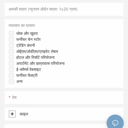
आपकी मात्रा (न्यूनतम ऑर्डर मात्रा: 1x20 ग्राम)
व्यवसाय का प्रकार
थोक और खुदरा
फर्नीचर चेन स्टोर
ट्रेडिंग कंपनी
ओईएम/ओडीएम/प्राइवेट लेबल
होटल और रिसॉर्ट परियोजना
अपार्टमेंट और छात्रावास परियोजना
ई-कॉमर्स वेबसाइट
फर्नीचर फैक्ट्री
अन्य
देश
फ़ाइल