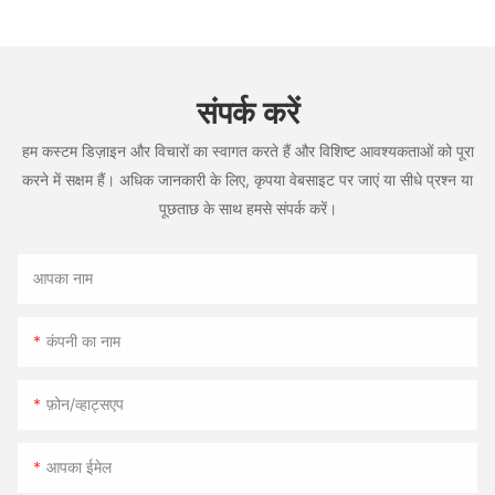
संपर्क करें
हम कस्टम डिज़ाइन और विचारों का स्वागत करते हैं और विशिष्ट आवश्यकताओं को पूरा
करने में सक्षम हैं। अधिक जानकारी के लिए, कृपया वेबसाइट पर जाएं या सीधे प्रश्न या
पूछताछ के साथ हमसे संपर्क करें।
आपका नाम
कंपनी का नाम
फ़ोन/व्हाट्सएप
आपका ईमेल