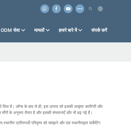
ODM सेवा
मामलों
हमारे बारे में
संपर्क करें
्जा दिया है। लॉन्च के बाद से ही, इस उत्पाद को इसकी उत्कृष्ट कारीगरी और
 माँगों के अनुरूप तैयार है और इसकी संभावनाएँ और भी बढ़ गई हैं।
म स्थानीय प्रतिस्पर्धी परिदृश्य को समझने और एक स्थानीयकृत मार्केटिंग