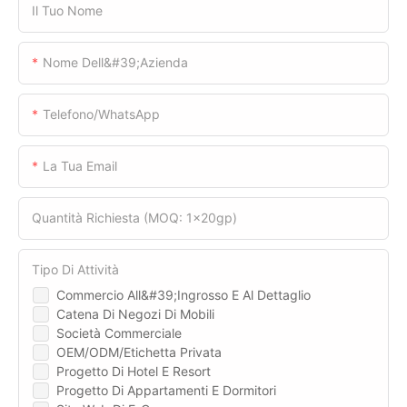
Il Tuo Nome
Nome Dell&#39;azienda
Telefono/WhatsApp
La Tua Email
Quantità Richiesta (MOQ: 1x20gp)
Tipo Di Attività
Commercio All&#39;ingrosso E Al Dettaglio
Catena Di Negozi Di Mobili
Società Commerciale
OEM/ODM/Etichetta Privata
Progetto Di Hotel E Resort
Progetto Di Appartamenti E Dormitori