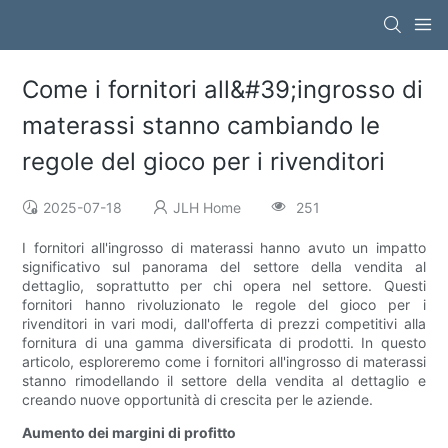
Come i fornitori all&#39;ingrosso di
materassi stanno cambiando le
regole del gioco per i rivenditori
2025-07-18
JLH Home
251
I fornitori all'ingrosso di materassi hanno avuto un impatto
significativo sul panorama del settore della vendita al
dettaglio, soprattutto per chi opera nel settore. Questi
fornitori hanno rivoluzionato le regole del gioco per i
rivenditori in vari modi, dall'offerta di prezzi competitivi alla
fornitura di una gamma diversificata di prodotti. In questo
articolo, esploreremo come i fornitori all'ingrosso di materassi
stanno rimodellando il settore della vendita al dettaglio e
creando nuove opportunità di crescita per le aziende.
Aumento dei margini di profitto