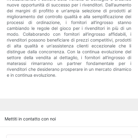
nuove opportunità di successo per i rivenditori. Dall'aumento
dei margini di profitto e un'ampia selezione di prodotti al
miglioramento del controllo qualità e alla semplificazione dei
processi di ordinazione, i fornitori all'ingrosso stanno
cambiando le regole del gioco per i rivenditori in più di un
modo. Collaborando con fornitori all'ingrosso affidabili, i
rivenditori possono beneficiare di prezzi competitivi, prodotti
di alta qualità e un'assistenza clienti eccezionale che li
distingue dalla concorrenza. Con la continua evoluzione del
settore della vendita al dettaglio, i fornitori all'ingrosso di
materassi rimarranno un partner fondamentale per i
rivenditori che desiderano prosperare in un mercato dinamico
e in continua evoluzione.
Mettiti in contatto con noi